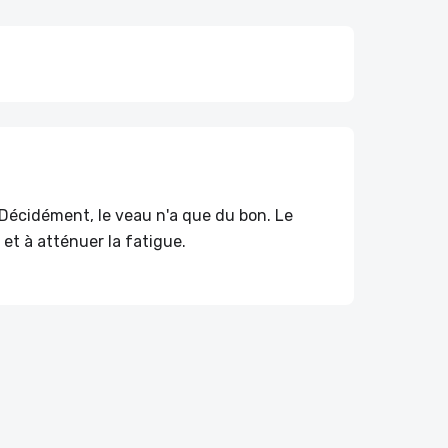
Décidément, le veau n'a que du bon. Le
et à atténuer la fatigue.