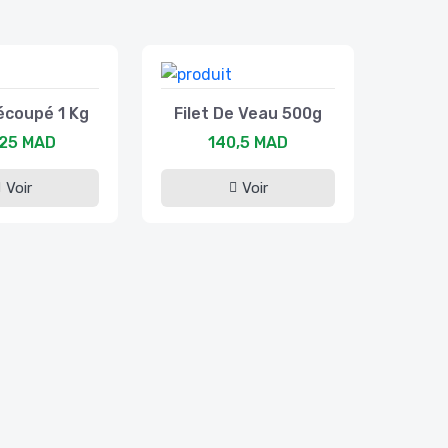
coupé 1 Kg
Filet De Veau 500g
,25 MAD
140,5 MAD
Voir
Voir