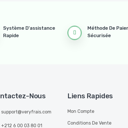
Système D'assistance
Méthode De Pai
Rapide
Sécurisée
ntactez-Nous
Liens Rapides
Mon Compte
support@veryfrais.com
Conditions De Vente
+212 6 00 03 80 01