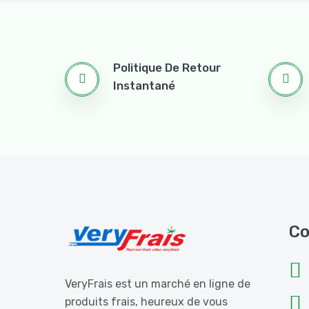
Politique De Retour
Instantané
Co
VeryFrais est un marché en ligne de
produits frais, heureux de vous