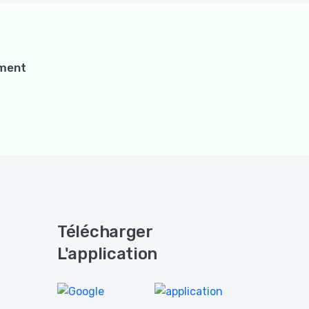
ement
Télécharger
L'application