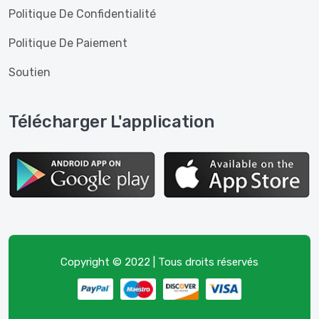
Politique De Confidentialité
Politique De Paiement
Soutien
Télécharger L'application
Copyright © 2022 | Tous droits réservés