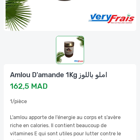
Amlou D'amande 1Kg املو باللوز
162,5 MAD
1/pièce
L'amlou apporte de l'énergie au corps et s'avère
riche en calories. Il contient beaucoup de
vitamines E qui sont utiles pour lutter contre le