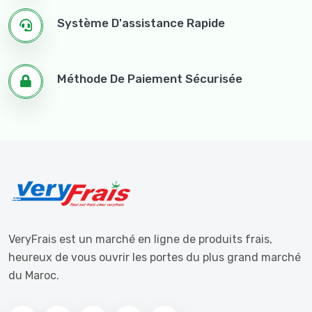
Système D'assistance Rapide
Méthode De Paiement Sécurisée
VeryFrais est un marché en ligne de produits frais,
heureux de vous ouvrir les portes du plus grand marché
du Maroc.