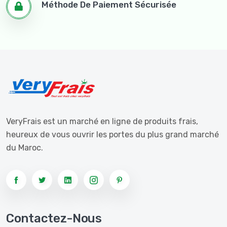
Méthode De Paiement Sécurisée
VeryFrais est un marché en ligne de produits frais,
heureux de vous ouvrir les portes du plus grand marché
du Maroc.
Contactez-Nous