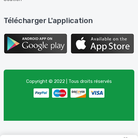
Télécharger L'application
Copyright © 2022 | Tous droits réservés