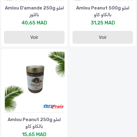
Amlou Peanut 500g املو
Amlou D'amande 250g املو
بالكاو كاو
باللوز
40,65 MAD
31,25 MAD
Voir
Voir
Amlou Peanut 250g املو
بالكاو كاو
15,65 MAD