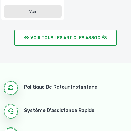
Voir
VOIR TOUS LES ARTICLES ASSOCIÉS
Politique De Retour Instantané
Système D'assistance Rapide