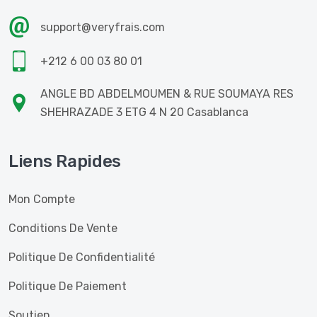
support@veryfrais.com
+212 6 00 03 80 01
ANGLE BD ABDELMOUMEN & RUE SOUMAYA RES
SHEHRAZADE 3 ETG 4 N 20 Casablanca
Liens Rapides
Mon Compte
Conditions De Vente
Politique De Confidentialité
Politique De Paiement
Soutien