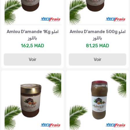
Amlou D'amande 500g املو
Amlou D'amande 1Kg املو
باللوز
باللوز
162,5 MAD
81,25 MAD
Voir
Voir