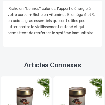
Riche en *bonnes* calories, l'apport d'énergie à
votre corps. + Riche en vitamines E, oméga 6 et 9,
en acides gras essentiels qui sont utiles pour
lutter contre le vieillissement cutané et qui
permettent de renforcer le système immunitaire.
Articles Connexes