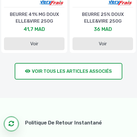
BEURRE 41% MG DOUX
BEURRE 25% DOUX
ELLE&VIRE 250G
ELLE&VIRE 250G
41,7 MAD
36 MAD
Voir
Voir
VOIR TOUS LES ARTICLES ASSOCIÉS
Politique De Retour Instantané