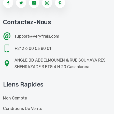
Contactez-Nous
support@veryfrais.com
+212 6 00 03 80 01
ANGLE BD ABDELMOUMEN & RUE SOUMAYA RES
SHEHRAZADE 3 ETG 4 N 20 Casablanca
Liens Rapides
Mon Compte
Conditions De Vente