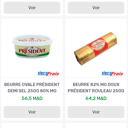
Voir
Voir
BEURRE OVALE PRÉSIDENT
BEURRE 82% MG DOUX
DEMI SEL 250G 80% MG
PRÉSIDENT ROULEAU 250G
56,5 MAD
64,2 MAD
Voir
Voir