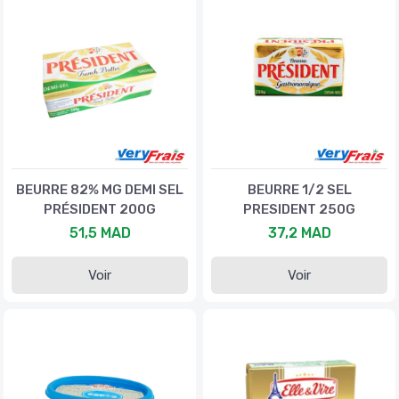
BEURRE 82% MG DEMI SEL
BEURRE 1/2 SEL
PRÉSIDENT 200G
PRESIDENT 250G
51,5 MAD
37,2 MAD
Voir
Voir