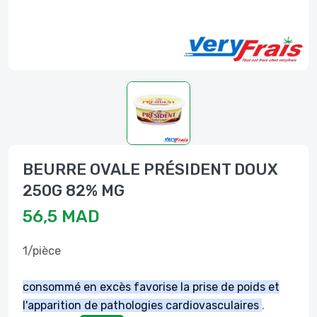
BEURRE OVALE PRÉSIDENT DOUX
250G 82% MG
56,5 MAD
1/pièce
consommé en excès favorise la prise de poids et
l'apparition de pathologies cardiovasculaires
.