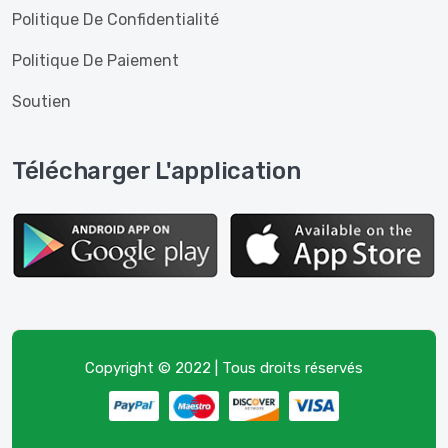
Politique De Confidentialité
Politique De Paiement
Soutien
Télécharger L'application
Copyright © 2022 | Tous droits réservés