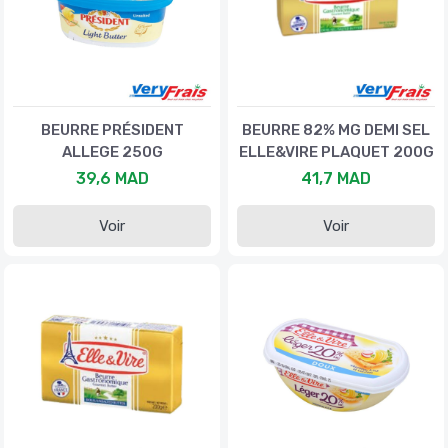
BEURRE PRÉSIDENT
BEURRE 82% MG DEMI SEL
ALLEGE 250G
ELLE&VIRE PLAQUET 200G
39,6 MAD
41,7 MAD
Voir
Voir