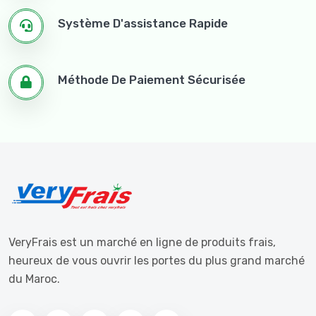
Système D'assistance Rapide
Méthode De Paiement Sécurisée
VeryFrais est un marché en ligne de produits frais,
heureux de vous ouvrir les portes du plus grand marché
du Maroc.