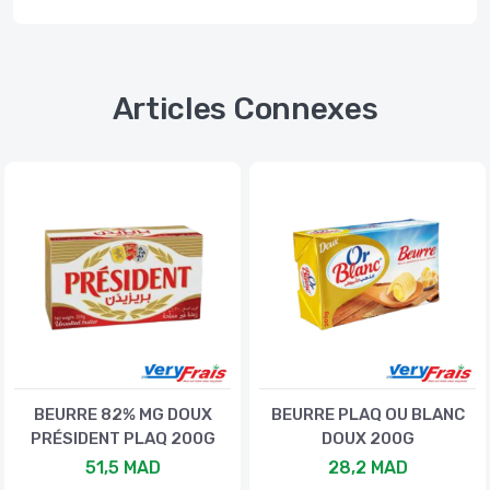
Articles Connexes
BEURRE 82% MG DOUX
BEURRE PLAQ OU BLANC
PRÉSIDENT PLAQ 200G
DOUX 200G
51,5 MAD
28,2 MAD