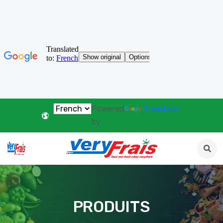
Powered
Translate
by
PRODUITS