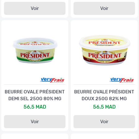
Voir
Voir
BEURRE OVALE PRÉSIDENT
BEURRE OVALE PRÉSIDENT
DEMI SEL 250G 80% MG
DOUX 250G 82% MG
56,5 MAD
56,5 MAD
Voir
Voir