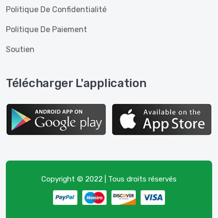
Politique De Confidentialité
Politique De Paiement
Soutien
Télécharger L'application
Copyright © 2022 | Tous droits réservés