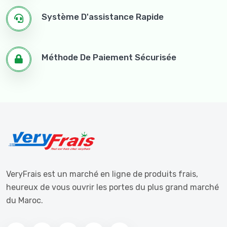
Système D'assistance Rapide
Méthode De Paiement Sécurisée
VeryFrais est un marché en ligne de produits frais,
heureux de vous ouvrir les portes du plus grand marché
du Maroc.