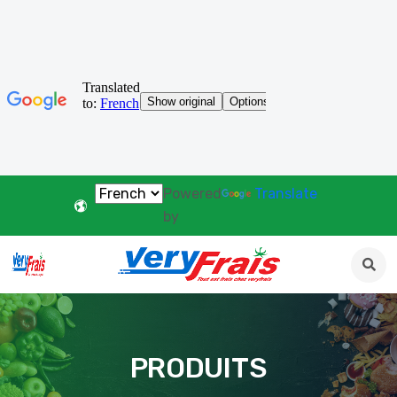
Powered
Translate
by
PRODUITS