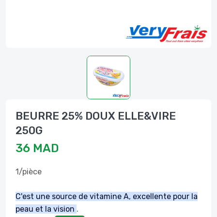
BEURRE 25% DOUX ELLE&VIRE
250G
36 MAD
1/pièce
C'est une source de vitamine A, excellente pour la
peau et la vision
.