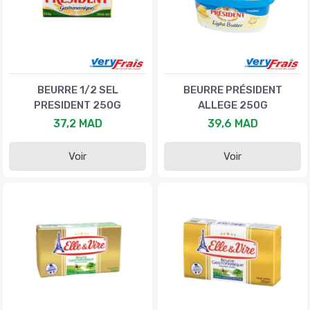
BEURRE 1/2 SEL
BEURRE PRÉSIDENT
PRESIDENT 250G
ALLEGE 250G
37,2 MAD
39,6 MAD
Voir
Voir