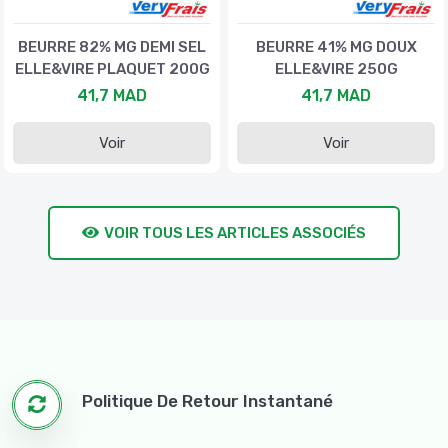
BEURRE 82% MG DEMI SEL
BEURRE 41% MG DOUX
ELLE&VIRE PLAQUET 200G
ELLE&VIRE 250G
41,7 MAD
41,7 MAD
Voir
Voir
VOIR TOUS LES ARTICLES ASSOCIÉS
Politique De Retour Instantané