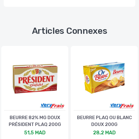
Articles Connexes
BEURRE 82% MG DOUX
BEURRE PLAQ OU BLANC
PRÉSIDENT PLAQ 200G
DOUX 200G
51,5 MAD
28,2 MAD