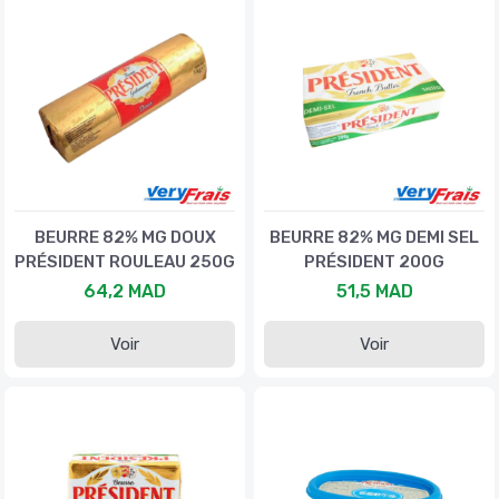
BEURRE 82% MG DOUX
BEURRE 82% MG DEMI SEL
PRÉSIDENT ROULEAU 250G
PRÉSIDENT 200G
64,2 MAD
51,5 MAD
Voir
Voir