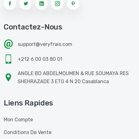
Contactez-Nous
support@veryfrais.com
+212 6 00 03 80 01
ANGLE BD ABDELMOUMEN & RUE SOUMAYA RES
SHEHRAZADE 3 ETG 4 N 20 Casablanca
Liens Rapides
Mon Compte
Conditions De Vente