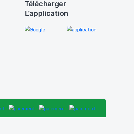
Télécharger
L'application