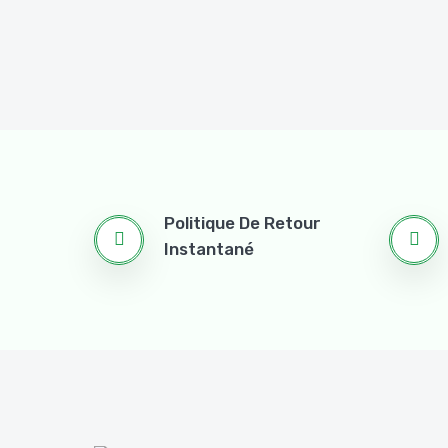
Politique De Retour
Instantané