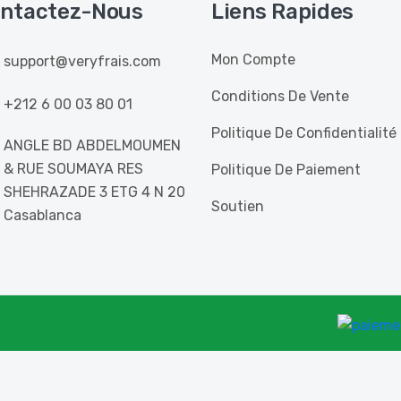
ntactez-Nous
Liens Rapides
Mon Compte
support@veryfrais.com
Conditions De Vente
+212 6 00 03 80 01
Politique De Confidentialité
ANGLE BD ABDELMOUMEN
& RUE SOUMAYA RES
Politique De Paiement
SHEHRAZADE 3 ETG 4 N 20
Soutien
Casablanca