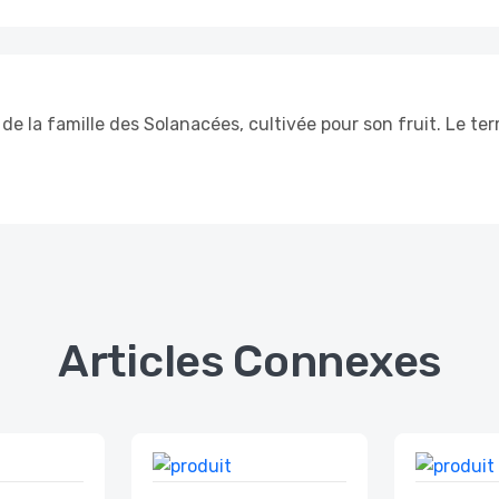
e la famille des Solanacées, cultivée pour son fruit. Le ter
Articles Connexes