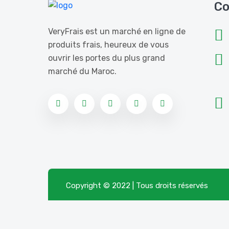
Co
VeryFrais est un marché en ligne de
produits frais, heureux de vous
ouvrir les portes du plus grand
marché du Maroc.
Copyright © 2022 | Tous droits réservés