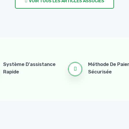
VOIR TOUS LES ARTICLES ASSOCIÉS
Système D'assistance
Méthode De Pai
Rapide
Sécurisée