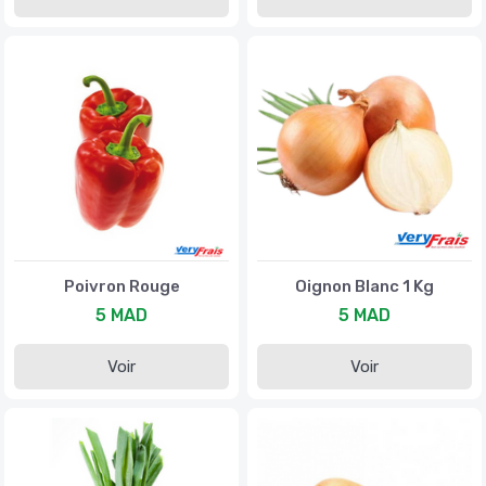
Poivron Rouge
Oignon Blanc 1 Kg
5 MAD
5 MAD
Voir
Voir