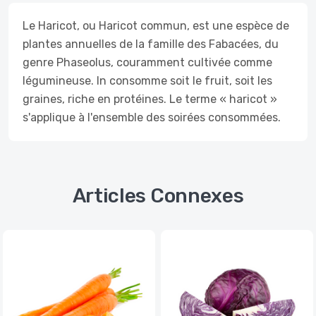
Le Haricot, ou Haricot commun, est une espèce de
plantes annuelles de la famille des Fabacées, du
genre Phaseolus, couramment cultivée comme
légumineuse. In consomme soit le fruit, soit les
graines, riche en protéines. Le terme « haricot »
s'applique à l'ensemble des soirées consommées.
Articles Connexes