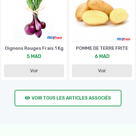
Oignons Rouges Frais 1 Kg
POMME DE TERRE FRITE
5 MAD
6 MAD
Voir
Voir
VOIR TOUS LES ARTICLES ASSOCIÉS