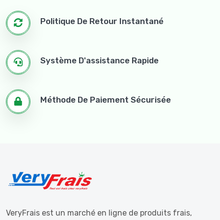
Politique De Retour Instantané
Système D'assistance Rapide
Méthode De Paiement Sécurisée
VeryFrais est un marché en ligne de produits frais,