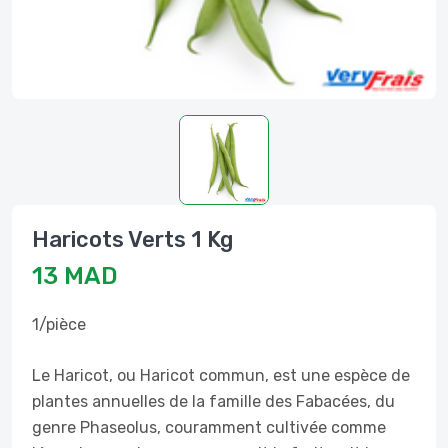
Haricots Verts 1 Kg
13 MAD
1/pièce
Le Haricot, ou Haricot commun, est une espèce de
plantes annuelles de la famille des Fabacées, du
genre Phaseolus, couramment cultivée comme