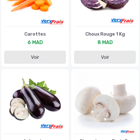
Carottes
Choux Rouge 1 Kg
6 MAD
8 MAD
Voir
Voir