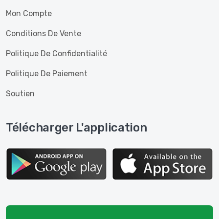
Mon Compte
Conditions De Vente
Politique De Confidentialité
Politique De Paiement
Soutien
Télécharger L'application