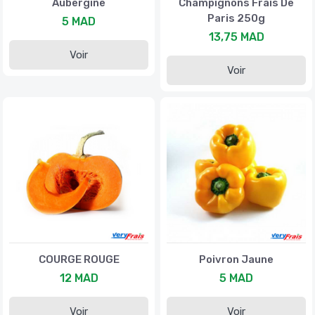
Aubergine
Champignons Frais De
Paris 250g
5 MAD
13,75 MAD
Voir
Voir
COURGE ROUGE
Poivron Jaune
12 MAD
5 MAD
Voir
Voir