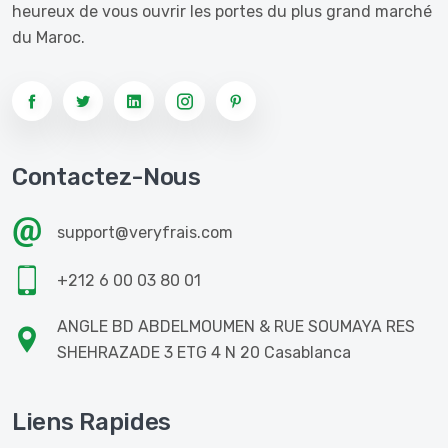
heureux de vous ouvrir les portes du plus grand marché
du Maroc.
Contactez-Nous
support@veryfrais.com
+212 6 00 03 80 01
ANGLE BD ABDELMOUMEN & RUE SOUMAYA RES
SHEHRAZADE 3 ETG 4 N 20 Casablanca
Liens Rapides