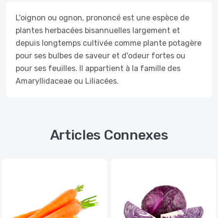
L'oignon ou ognon, prononcé est une espèce de
plantes herbacées bisannuelles largement et
depuis longtemps cultivée comme plante potagère
pour ses bulbes de saveur et d'odeur fortes ou
pour ses feuilles. Il appartient à la famille des
Amaryllidaceae ou Liliacées.
Articles Connexes