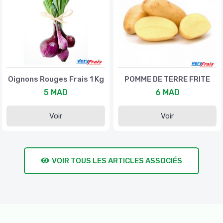
Oignons Rouges Frais 1 Kg
POMME DE TERRE FRITE
5 MAD
6 MAD
Voir
Voir
VOIR TOUS LES ARTICLES ASSOCIÉS