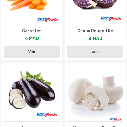
Carottes
Choux Rouge 1 Kg
6 MAD
8 MAD
Voir
Voir