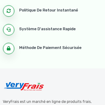
Politique De Retour Instantané
Système D'assistance Rapide
Méthode De Paiement Sécurisée
VeryFrais est un marché en ligne de produits frais,