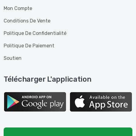
Mon Compte
Conditions De Vente
Politique De Confidentialité
Politique De Paiement
Soutien
Télécharger L'application