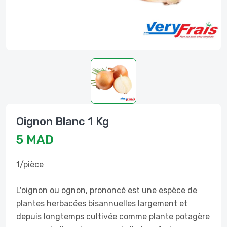
Oignon Blanc 1 Kg
5 MAD
1/pièce
L'oignon ou ognon, prononcé est une espèce de
plantes herbacées bisannuelles largement et
depuis longtemps cultivée comme plante potagère