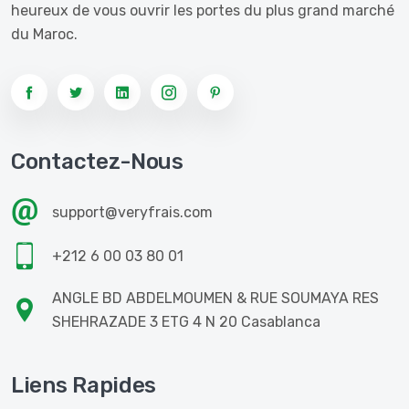
heureux de vous ouvrir les portes du plus grand marché
du Maroc.
Contactez-Nous
support@veryfrais.com
+212 6 00 03 80 01
ANGLE BD ABDELMOUMEN & RUE SOUMAYA RES
SHEHRAZADE 3 ETG 4 N 20 Casablanca
Liens Rapides