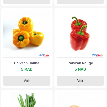
Poivron Jaune
Poivron Rouge
5 MAD
5 MAD
Voir
Voir