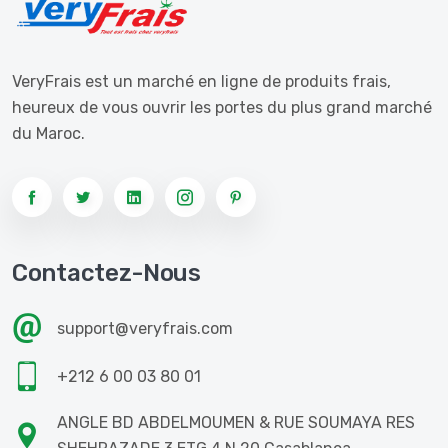
VeryFrais est un marché en ligne de produits frais,
heureux de vous ouvrir les portes du plus grand marché
du Maroc.
Contactez-Nous
support@veryfrais.com
+212 6 00 03 80 01
ANGLE BD ABDELMOUMEN & RUE SOUMAYA RES