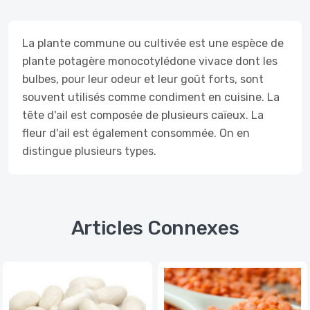
La plante commune ou cultivée est une espèce de
plante potagère monocotylédone vivace dont les
bulbes, pour leur odeur et leur goût forts, sont
souvent utilisés comme condiment en cuisine. La
tête d'ail est composée de plusieurs caïeux. La
fleur d'ail est également consommée. On en
distingue plusieurs types.
Articles Connexes