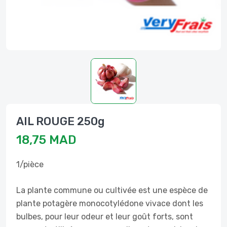
AIL ROUGE 250g
18,75 MAD
1/pièce
La plante commune ou cultivée est une espèce de
plante potagère monocotylédone vivace dont les
bulbes, pour leur odeur et leur goût forts, sont