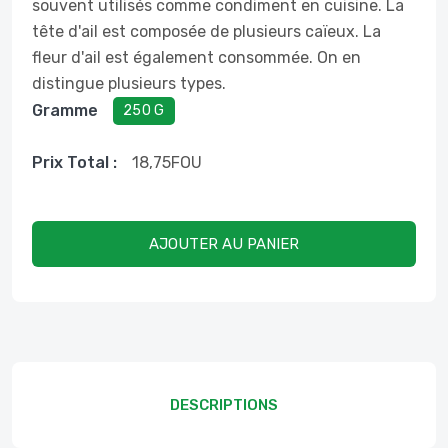
souvent utilisés comme condiment en cuisine. La
tête d'ail est composée de plusieurs caïeux. La
fleur d'ail est également consommée. On en
distingue plusieurs types.
Gramme
250 G
Prix ​​total :
18,75
FOU
AJOUTER AU PANIER
DESCRIPTIONS