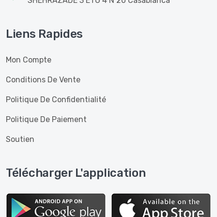
SHEHRAZADE 3 ETG 4 N 20 Casablanca
Liens Rapides
Mon Compte
Conditions De Vente
Politique De Confidentialité
Politique De Paiement
Soutien
Télécharger L'application