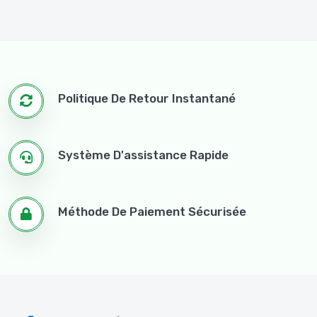
Politique De Retour Instantané
Système D'assistance Rapide
Méthode De Paiement Sécurisée