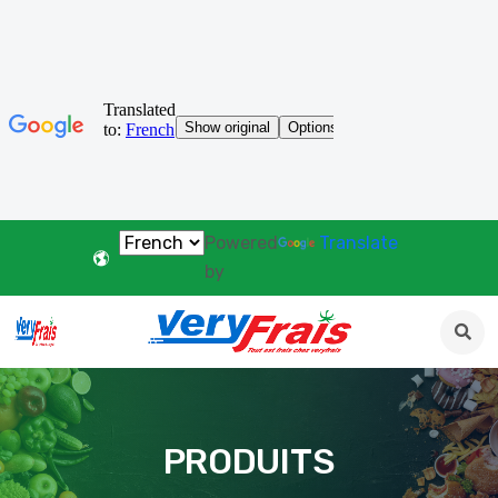
Powered
Translate
by
PRODUITS