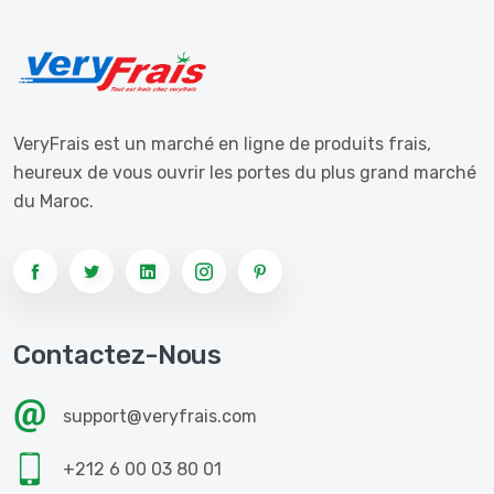
VeryFrais est un marché en ligne de produits frais,
heureux de vous ouvrir les portes du plus grand marché
du Maroc.
Contactez-Nous
support@veryfrais.com
+212 6 00 03 80 01