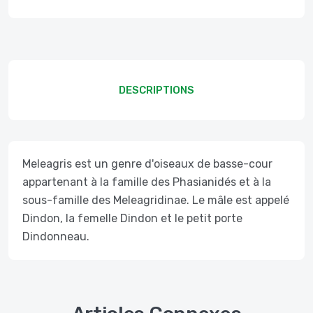
DESCRIPTIONS
Meleagris est un genre d'oiseaux de basse-cour
appartenant à la famille des Phasianidés et à la
sous-famille des Meleagridinae. Le mâle est appelé
Dindon, la femelle Dindon et le petit porte
Dindonneau.