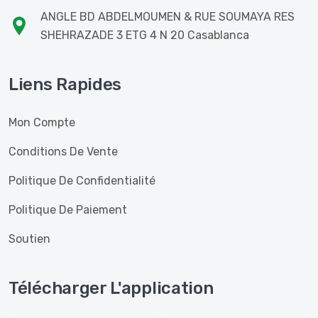
ANGLE BD ABDELMOUMEN & RUE SOUMAYA RES
SHEHRAZADE 3 ETG 4 N 20 Casablanca
Liens Rapides
Mon Compte
Conditions De Vente
Politique De Confidentialité
Politique De Paiement
Soutien
Télécharger L'application