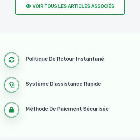
VOIR TOUS LES ARTICLES ASSOCIÉS
Politique De Retour Instantané
Système D'assistance Rapide
Méthode De Paiement Sécurisée