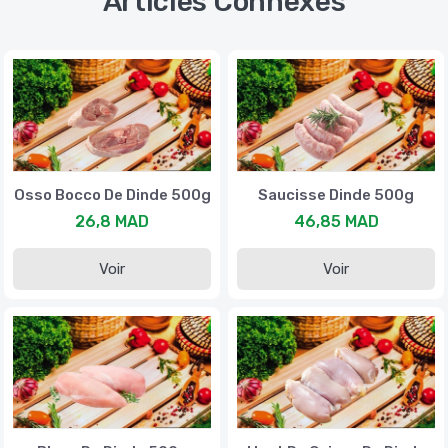
Articles Connexes
Osso Bocco De Dinde 500g
Saucisse Dinde 500g
26,8 MAD
46,85 MAD
Voir
Voir