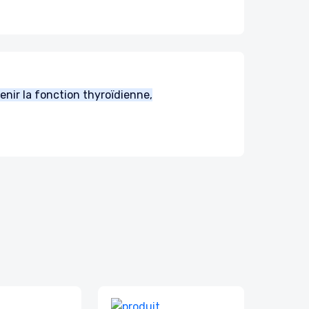
enir la fonction thyroïdienne,