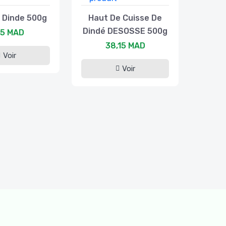
 Dinde 500g
Haut De Cuisse De
Dindé DESOSSE 500g
,5 MAD
38,15 MAD
Voir
Voir