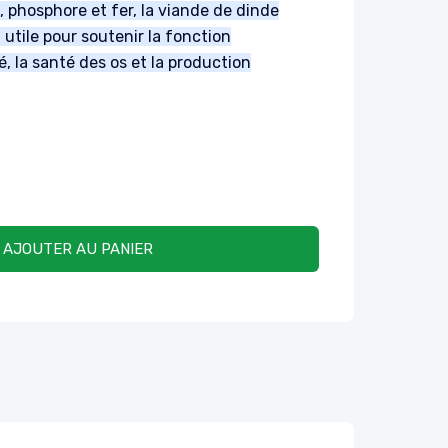
, phosphore et fer, la viande de dinde
 utile pour soutenir la fonction
é, la santé des os et la production
AJOUTER AU PANIER