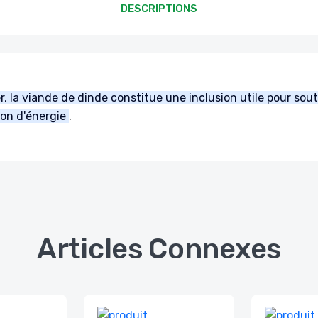
DESCRIPTIONS
r, la viande de dinde constitue une inclusion utile pour sout
tion d'énergie
.
Articles Connexes