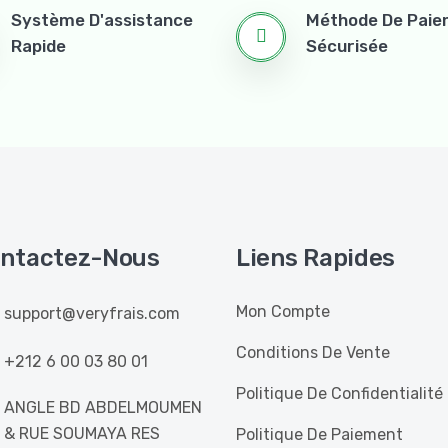
Système D'assistance
Méthode De Pai
Rapide
Sécurisée
ntactez-Nous
Liens Rapides
Mon Compte
support@veryfrais.com
Conditions De Vente
+212 6 00 03 80 01
Politique De Confidentialité
ANGLE BD ABDELMOUMEN
& RUE SOUMAYA RES
Politique De Paiement