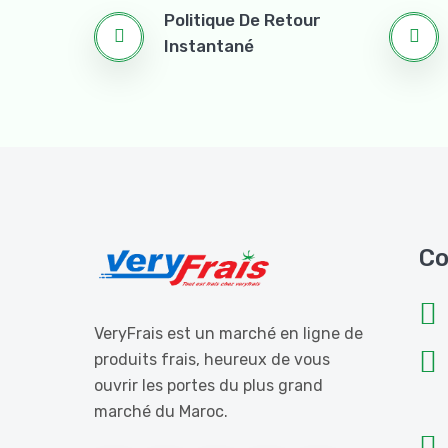
Politique De Retour
Instantané
Co
VeryFrais est un marché en ligne de
produits frais, heureux de vous
ouvrir les portes du plus grand
marché du Maroc.