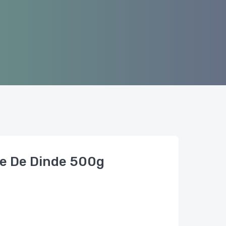
se De Dinde 500g