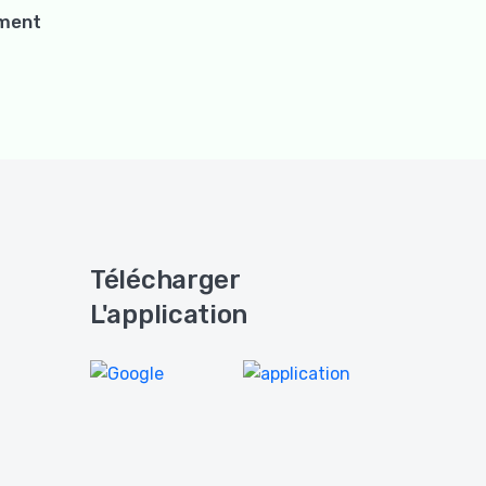
ement
Télécharger
L'application