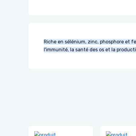
Riche en sélénium, zinc, phosphore et fe
l'immunité, la santé des os et la produc