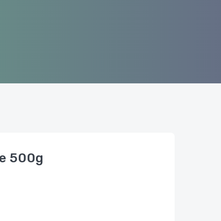
de 500g