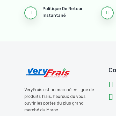
Politique De Retour
Instantané
Co
VeryFrais est un marché en ligne de
produits frais, heureux de vous
ouvrir les portes du plus grand
marché du Maroc.