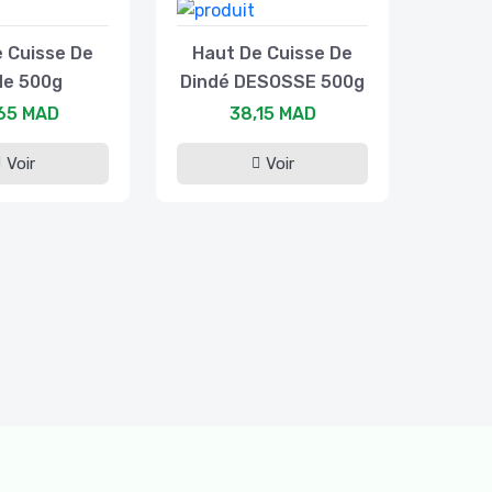
 Cuisse De
Haut De Cuisse De
de 500g
Dindé DESOSSE 500g
65 MAD
38,15 MAD
Voir
Voir