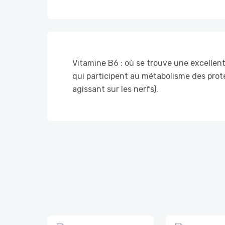
Vitamine B6 : où se trouve une excellen
qui participent au métabolisme des prot
agissant sur les nerfs).