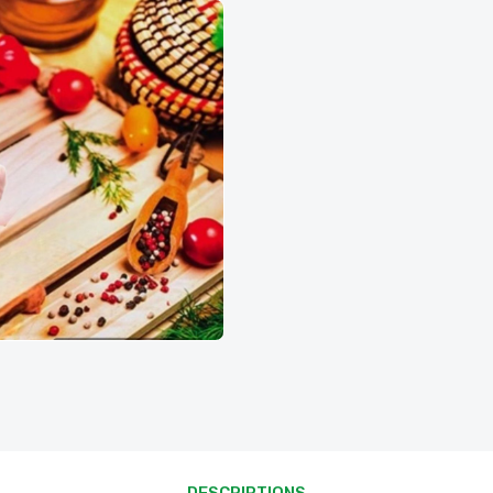
DESCRIPTIONS