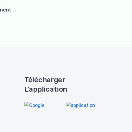
ement
Télécharger
L'application