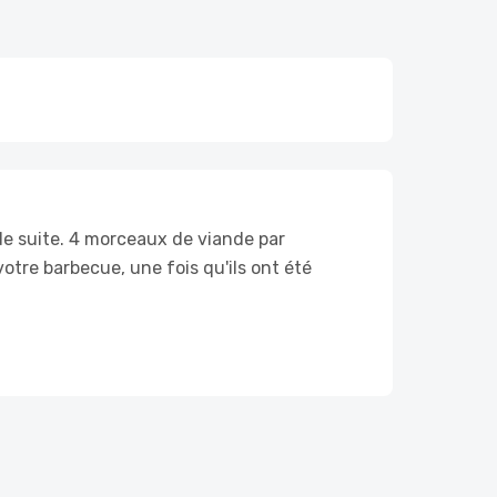
de suite. 4 morceaux de viande par
votre barbecue, une fois qu'ils ont été