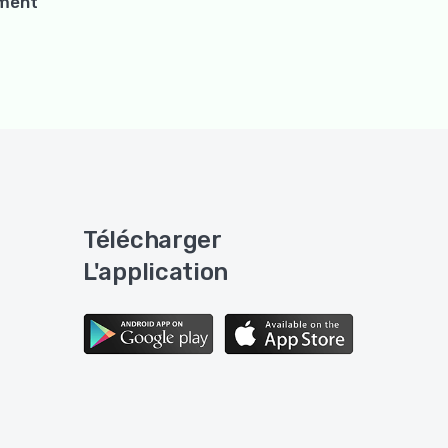
ement
Télécharger
L'application