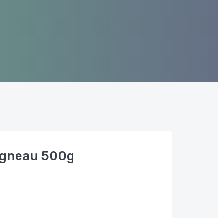
agneau 500g