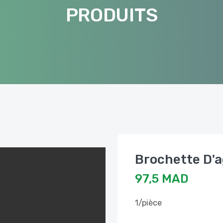
PRODUITS
Brochette D'
97,5 MAD
1/pièce