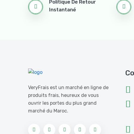
Politique De Retour
Instantané
Co
VeryFrais est un marché en ligne de
produits frais, heureux de vous
ouvrir les portes du plus grand
marché du Maroc.