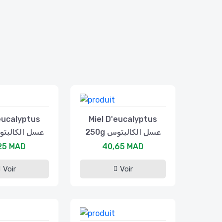
eucalyptus
Miel D'eucalyptus
250g عسل الكالبتوس
g عسل الكالبتوس
25 MAD
40,65 MAD
Voir
Voir