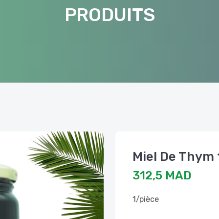
PRODUITS
312,5 MAD
1/pièce