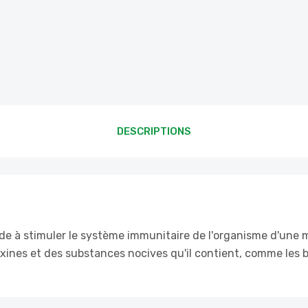
DESCRIPTIONS
ide à stimuler le système immunitaire de l'organisme d'une 
xines et des substances nocives qu'il contient, comme les b