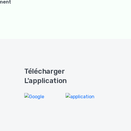
ement
Télécharger
L'application