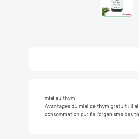
miel au thym
Avantages du miel de thym gratuit : Il a
consommation purifie l'organisme des to