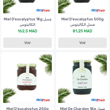
Miel D'eucalyptus 1Kg عسل
Miel D'eucalyptus 500g
عسل الكالبتوس
الكالبتوس
162,5 MAD
81,25 MAD
Voir
Voir
Miel D'eucalyptus 250g
Miel De Chardon 1Kg عسل