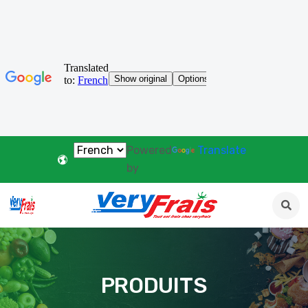
Powered
Translate
by
PRODUITS