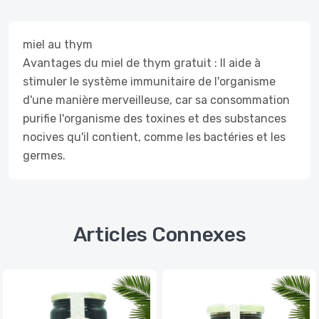
miel au thym
Avantages du miel de thym gratuit : Il aide à
stimuler le système immunitaire de l'organisme
d'une manière merveilleuse, car sa consommation
purifie l'organisme des toxines et des substances
nocives qu'il contient, comme les bactéries et les
germes.
Articles Connexes