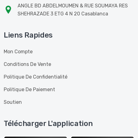
ANGLE BD ABDELMOUMEN & RUE SOUMAYA RES
SHEHRAZADE 3 ETG 4 N 20 Casablanca
Liens Rapides
Mon Compte
Conditions De Vente
Politique De Confidentialité
Politique De Paiement
Soutien
Télécharger L'application