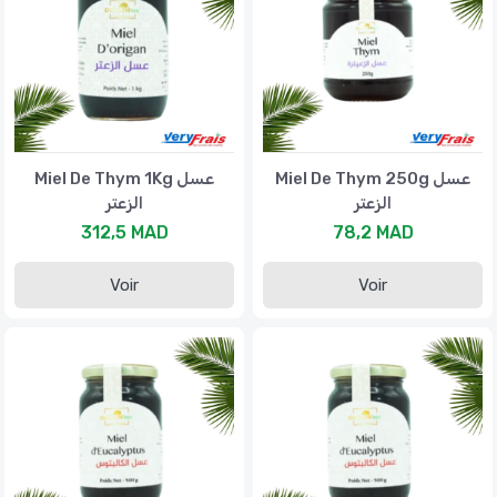
Miel De Thym 250g عسل
Miel De Thym 1Kg عسل
الزعتر
الزعتر
312,5 MAD
78,2 MAD
Voir
Voir