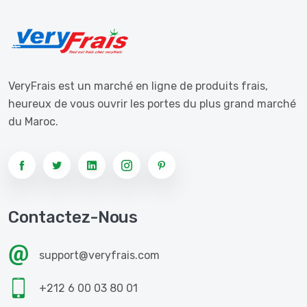
VeryFrais est un marché en ligne de produits frais,
heureux de vous ouvrir les portes du plus grand marché
du Maroc.
Contactez-Nous
support@veryfrais.com
+212 6 00 03 80 01