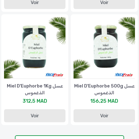
Voir
Voir
Miel D'Euphorbe 500g عسل
Miel D'Euphorbe 1Kg عسل
الذغموس
الذغموس
312,5 MAD
156,25 MAD
Voir
Voir