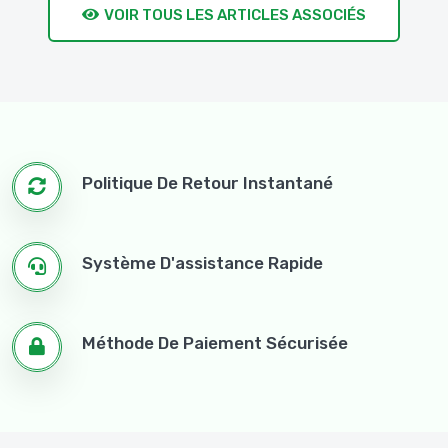
VOIR TOUS LES ARTICLES ASSOCIÉS
Politique De Retour Instantané
Système D'assistance Rapide
Méthode De Paiement Sécurisée