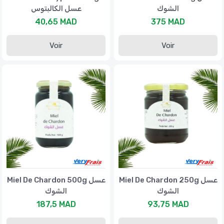
الشوك
عسل الكالبتوس
40,65 MAD
375 MAD
Voir
Voir
Miel De Chardon 250g عسل
Miel De Chardon 500g عسل
الشوك
الشوك
187,5 MAD
93,75 MAD