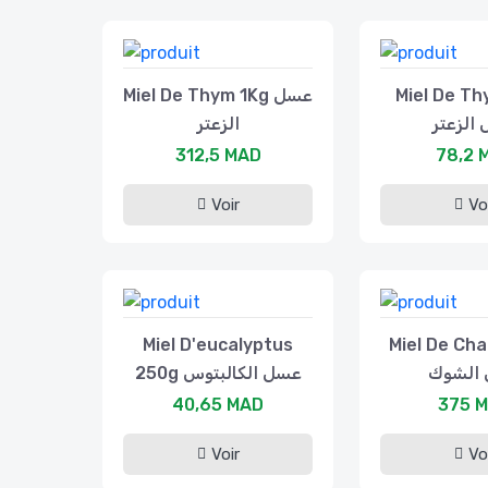
Miel De Thym 1Kg عسل
Miel De T
الزعتر
الزعتر
312,5 MAD
78,2 
Voir
Vo
Miel D'eucalyptus
Miel De Ch
الشوك
250g عسل الكالبتوس
40,65 MAD
375 
Voir
Vo