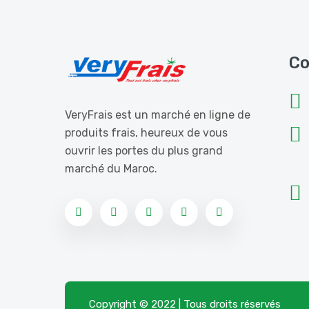
Co
VeryFrais est un marché en ligne de
produits frais, heureux de vous
ouvrir les portes du plus grand
marché du Maroc.
Copyright © 2022 | Tous droits réservés