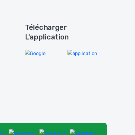
Télécharger
L'application