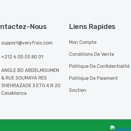
ntactez-Nous
Liens Rapides
Mon Compte
support@veryfrais.com
Conditions De Vente
+212 6 00 03 80 01
Politique De Confidentialité
ANGLE BD ABDELMOUMEN
& RUE SOUMAYA RES
Politique De Paiement
SHEHRAZADE 3 ETG 4 N 20
Soutien
Casablanca