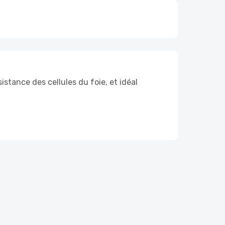
istance des cellules du foie, et idéal