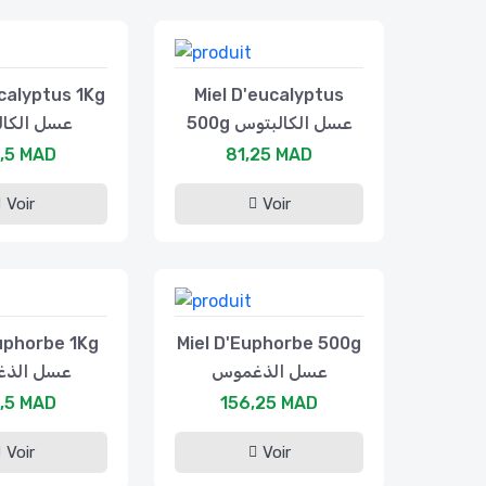
calyptus 1Kg
Miel D'eucalyptus
500g عسل الكالبتوس
عسل الكا
,5 MAD
81,25 MAD
Voir
Voir
uphorbe 1Kg
Miel D'Euphorbe 500g
عسل الذغموس
عسل الذ
,5 MAD
156,25 MAD
Voir
Voir