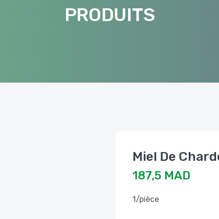
PRODUITS
187,5 MAD
1/pièce