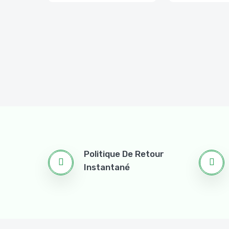
Politique De Retour
Instantané