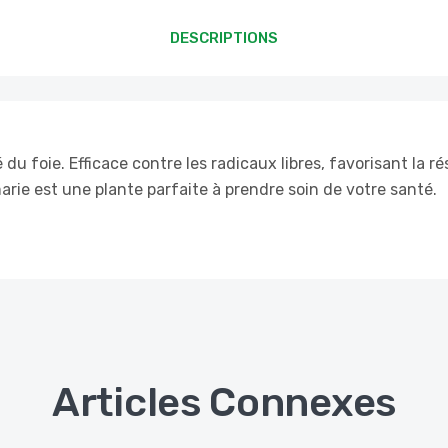
DESCRIPTIONS
u foie. Efficace contre les radicaux libres, favorisant la rés
arie est une plante parfaite à prendre soin de votre santé.
Articles Connexes