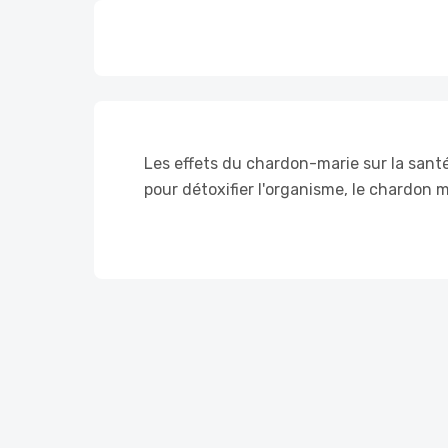
Les effets du chardon-marie sur la santé d
pour détoxifier l'organisme, le chardon m