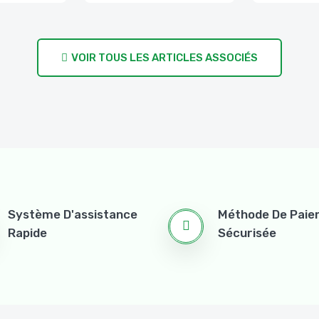
VOIR TOUS LES ARTICLES ASSOCIÉS
Système D'assistance
Méthode De Pai
Rapide
Sécurisée