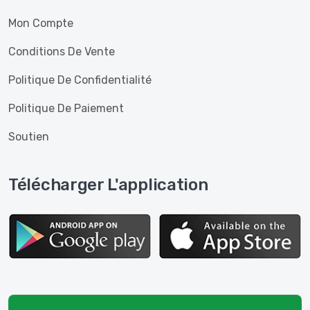
Mon Compte
Conditions De Vente
Politique De Confidentialité
Politique De Paiement
Soutien
Télécharger L'application