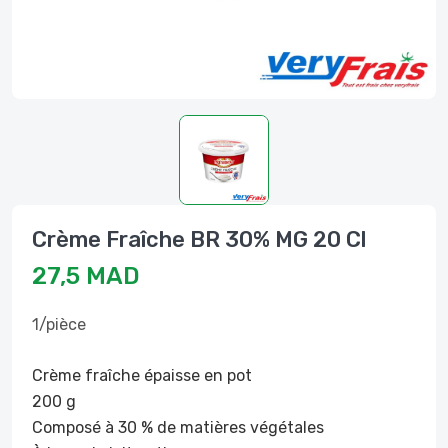
Crème Fraîche BR 30% MG 20 Cl
27,5 MAD
1/pièce
Crème fraîche épaisse en pot
200 g
Composé à 30 % de matières végétales