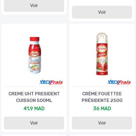
Voir
Voir
CREME UHT PRESIDENT
CRÈME FOUETTEE
CUISSON 500ML
PRÉSIDENTE 250G
41,9 MAD
36 MAD
Voir
Voir