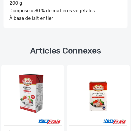
200 g
Composé à 30 % de matières végétales
À base de lait entier
Articles Connexes