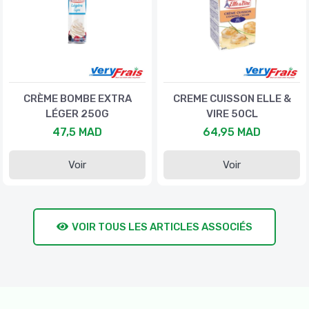
CRÈME BOMBE EXTRA
CREME CUISSON ELLE &
LÉGER 250G
VIRE 50CL
47,5 MAD
64,95 MAD
Voir
Voir
VOIR TOUS LES ARTICLES ASSOCIÉS