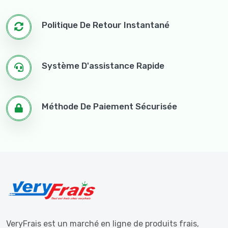
Politique De Retour Instantané
Système D'assistance Rapide
Méthode De Paiement Sécurisée
VeryFrais est un marché en ligne de produits frais,