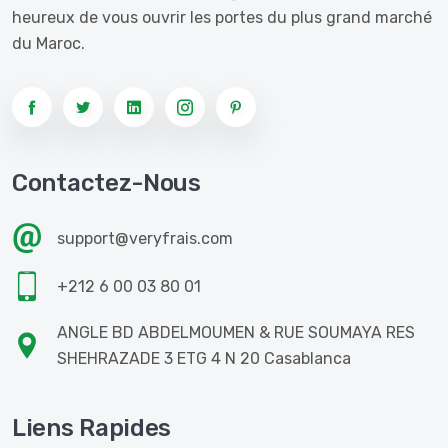
heureux de vous ouvrir les portes du plus grand marché
du Maroc.
Contactez-Nous
support@veryfrais.com
+212 6 00 03 80 01
ANGLE BD ABDELMOUMEN & RUE SOUMAYA RES
SHEHRAZADE 3 ETG 4 N 20 Casablanca
Liens Rapides