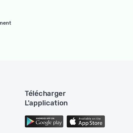
ement
Télécharger
L'application