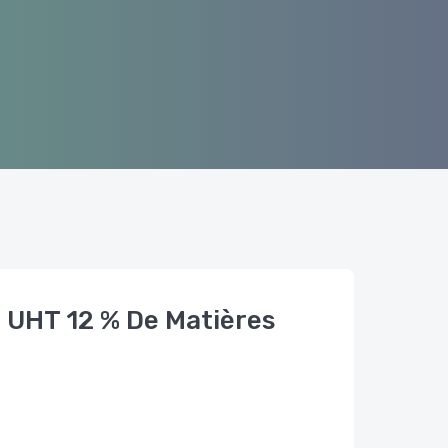
 UHT 12 % De Matières