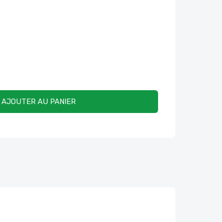
AJOUTER AU PANIER