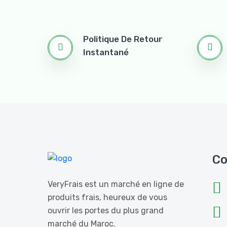
Politique De Retour
Instantané
Co
VeryFrais est un marché en ligne de
produits frais, heureux de vous
ouvrir les portes du plus grand
marché du Maroc.