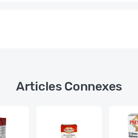
Articles Connexes