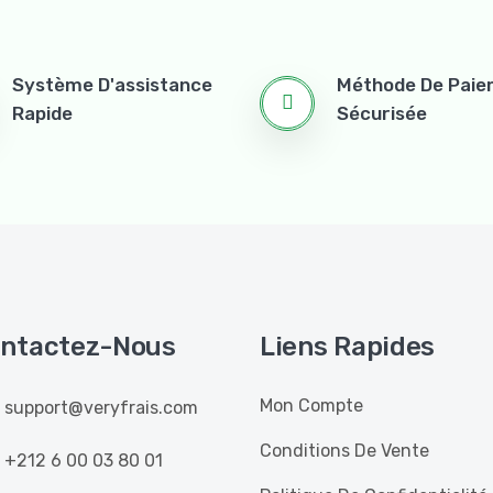
Système D'assistance
Méthode De Pai
Rapide
Sécurisée
ntactez-Nous
Liens Rapides
Mon Compte
support@veryfrais.com
Conditions De Vente
+212 6 00 03 80 01