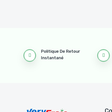
Politique De Retour
Instantané
Co