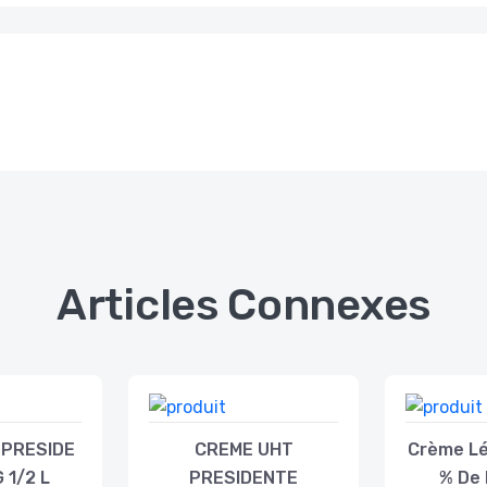
Articles Connexes
 PRESIDE
CREME UHT
Crème Lé
 1/2 L
PRESIDENTE
% De 