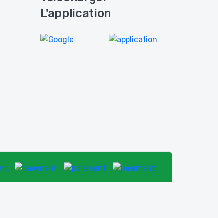
L'application