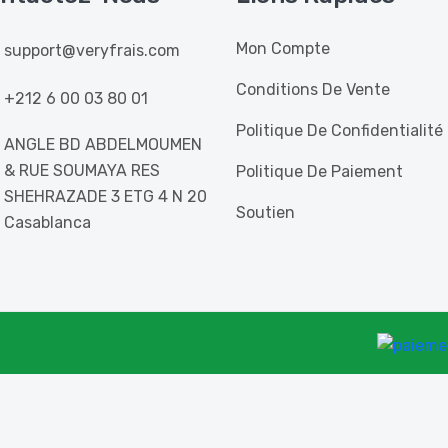
Mon Compte
support@veryfrais.com
Conditions De Vente
+212 6 00 03 80 01
Politique De Confidentialité
ANGLE BD ABDELMOUMEN
& RUE SOUMAYA RES
Politique De Paiement
SHEHRAZADE 3 ETG 4 N 20
Soutien
Casablanca