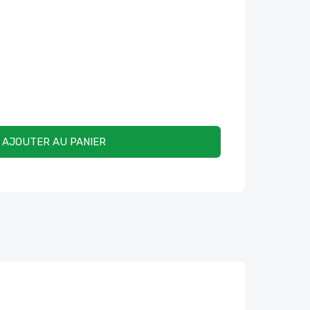
AJOUTER AU PANIER