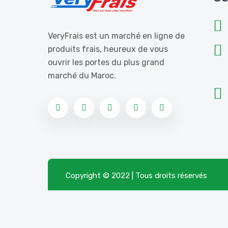
VeryFrais est un marché en ligne de
produits frais, heureux de vous
ouvrir les portes du plus grand
marché du Maroc.
Copyright © 2022 | Tous droits réservés