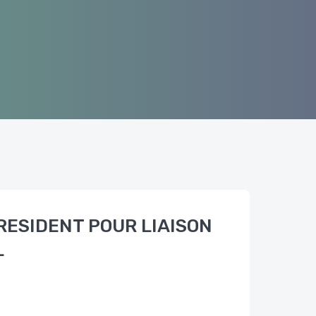
RESIDENT POUR LIAISON
L