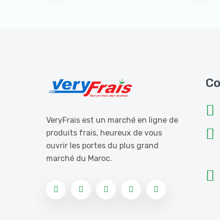
Co
VeryFrais est un marché en ligne de
produits frais, heureux de vous
ouvrir les portes du plus grand
marché du Maroc.