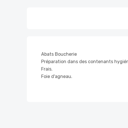
Abats Boucherie
Préparation dans des contenants hygiéni
Frais.
Foie d'agneau.