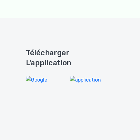
Télécharger
L'application