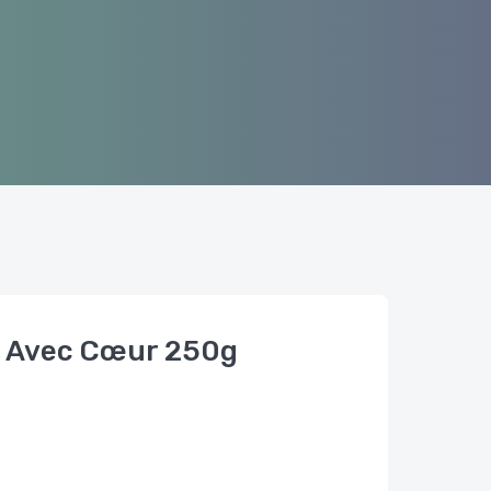
u Avec Cœur 250g