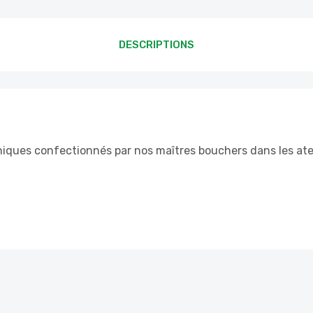
DESCRIPTIONS
ques confectionnés par nos maîtres bouchers dans les atelie