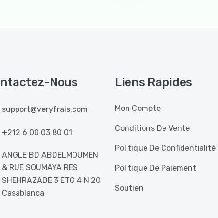
ntactez-Nous
Liens Rapides
Mon Compte
support@veryfrais.com
Conditions De Vente
+212 6 00 03 80 01
Politique De Confidentialité
ANGLE BD ABDELMOUMEN
& RUE SOUMAYA RES
Politique De Paiement
SHEHRAZADE 3 ETG 4 N 20
Soutien
Casablanca