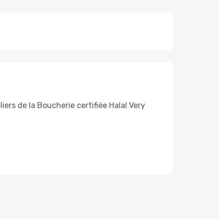
rs de la Boucherie certifiée Halal Very