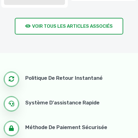
VOIR TOUS LES ARTICLES ASSOCIÉS
Politique De Retour Instantané
Système D'assistance Rapide
Méthode De Paiement Sécurisée