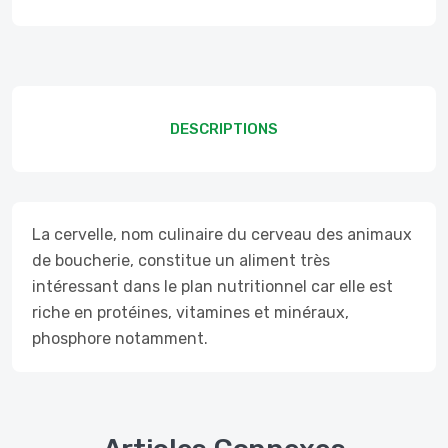
DESCRIPTIONS
La cervelle, nom culinaire du cerveau des animaux
de boucherie, constitue un aliment très
intéressant dans le plan nutritionnel car elle est
riche en protéines, vitamines et minéraux,
phosphore notamment.