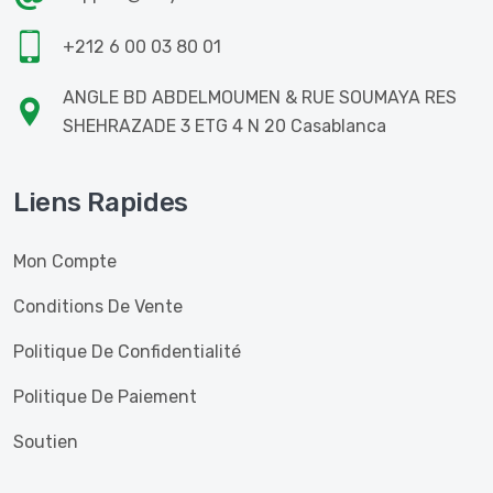
+212 6 00 03 80 01
ANGLE BD ABDELMOUMEN & RUE SOUMAYA RES
SHEHRAZADE 3 ETG 4 N 20 Casablanca
Liens Rapides
Mon Compte
Conditions De Vente
Politique De Confidentialité
Politique De Paiement
Soutien