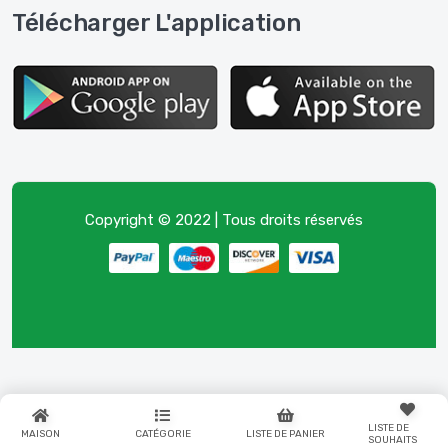
Télécharger L'application
Copyright © 2022 | Tous droits réservés
LISTE DE
MAISON
CATÉGORIE
LISTE DE PANIER
SOUHAITS