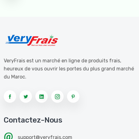
VeryFrais est un marché en ligne de produits frais,
heureux de vous ouvrir les portes du plus grand marché
du Maroc.
Contactez-Nous
support@veryfrais.com