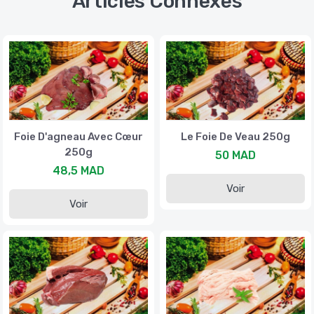
Articles Connexes
Foie D'agneau Avec Cœur
Le Foie De Veau 250g
250g
50 MAD
48,5 MAD
Voir
Voir