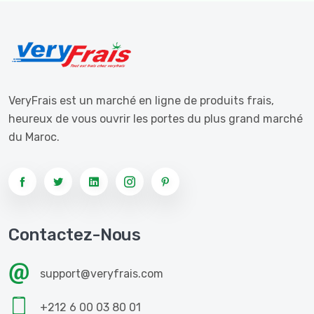
VeryFrais est un marché en ligne de produits frais,
heureux de vous ouvrir les portes du plus grand marché
du Maroc.
Contactez-Nous
support@veryfrais.com
+212 6 00 03 80 01