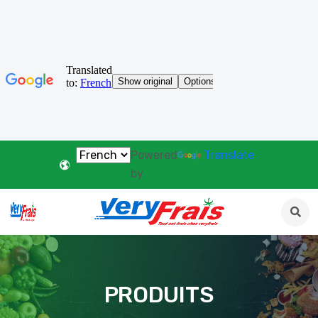
Powered
Translate
by
PRODUITS