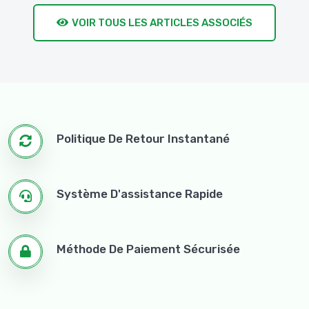
VOIR TOUS LES ARTICLES ASSOCIÉS
Politique De Retour Instantané
Système D'assistance Rapide
Méthode De Paiement Sécurisée