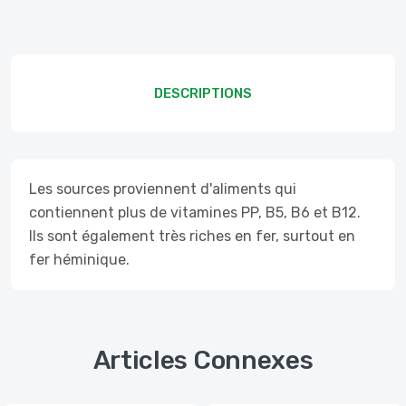
DESCRIPTIONS
Les sources proviennent d'aliments qui
contiennent plus de vitamines PP, B5, B6 et B12.
Ils sont également très riches en fer, surtout en
fer héminique.
Articles Connexes