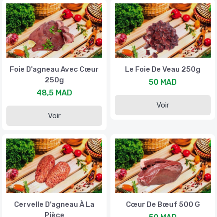
Foie D'agneau Avec Cœur
Le Foie De Veau 250g
250g
50 MAD
48,5 MAD
Voir
Voir
Cervelle D'agneau À La
Cœur De Bœuf 500 G
Pièce