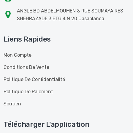
ANGLE BD ABDELMOUMEN & RUE SOUMAYA RES
SHEHRAZADE 3 ETG 4 N 20 Casablanca
Liens Rapides
Mon Compte
Conditions De Vente
Politique De Confidentialité
Politique De Paiement
Soutien
Télécharger L'application