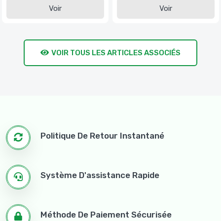
Voir
Voir
VOIR TOUS LES ARTICLES ASSOCIÉS
Politique De Retour Instantané
Système D'assistance Rapide
Méthode De Paiement Sécurisée