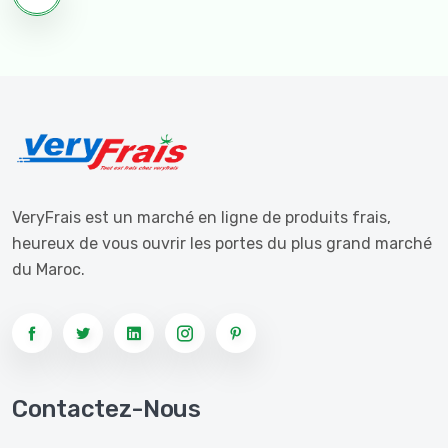
VeryFrais est un marché en ligne de produits frais,
heureux de vous ouvrir les portes du plus grand marché
du Maroc.
Contactez-Nous