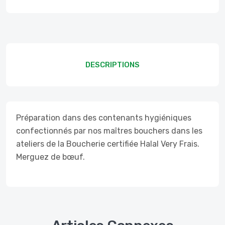
DESCRIPTIONS
Préparation dans des contenants hygiéniques
confectionnés par nos maîtres bouchers dans les
ateliers de la Boucherie certifiée Halal Very Frais.
Merguez de bœuf.