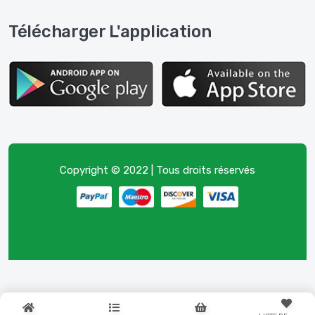
Télécharger L'application
Copyright © 2022 | Tous droits réservés