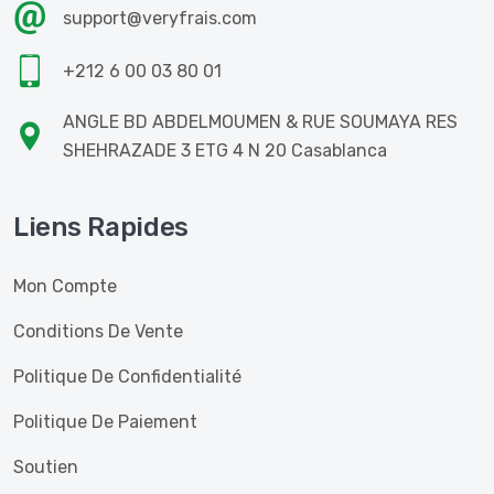
support@veryfrais.com
+212 6 00 03 80 01
ANGLE BD ABDELMOUMEN & RUE SOUMAYA RES
SHEHRAZADE 3 ETG 4 N 20 Casablanca
Liens Rapides
Mon Compte
Conditions De Vente
Politique De Confidentialité
Politique De Paiement
Soutien