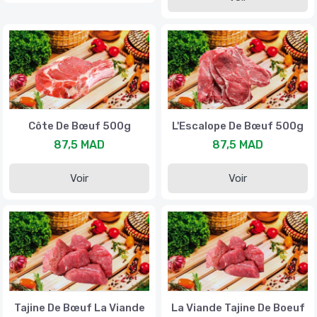
Côte De Bœuf 500g
L'Escalope De Bœuf 500g
87,5 MAD
87,5 MAD
Voir
Voir
Tajine De Bœuf La Viande
La Viande Tajine De Boeuf