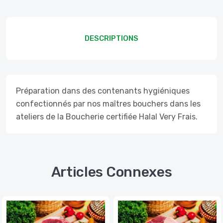
DESCRIPTIONS
Préparation dans des contenants hygiéniques
confectionnés par nos maîtres bouchers dans les
ateliers de la Boucherie certifiée Halal Very Frais.
Articles Connexes