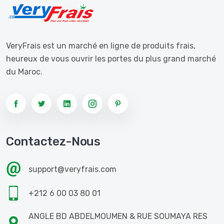
VeryFrais est un marché en ligne de produits frais,
heureux de vous ouvrir les portes du plus grand marché
du Maroc.
Contactez-Nous
support@veryfrais.com
+212 6 00 03 80 01
ANGLE BD ABDELMOUMEN & RUE SOUMAYA RES