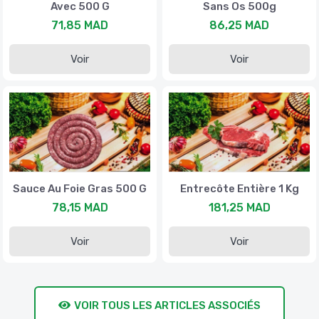
Avec 500 G
Sans Os 500g
71,85 MAD
86,25 MAD
Voir
Voir
Sauce Au Foie Gras 500 G
Entrecôte Entière 1 Kg
78,15 MAD
181,25 MAD
Voir
Voir
VOIR TOUS LES ARTICLES ASSOCIÉS