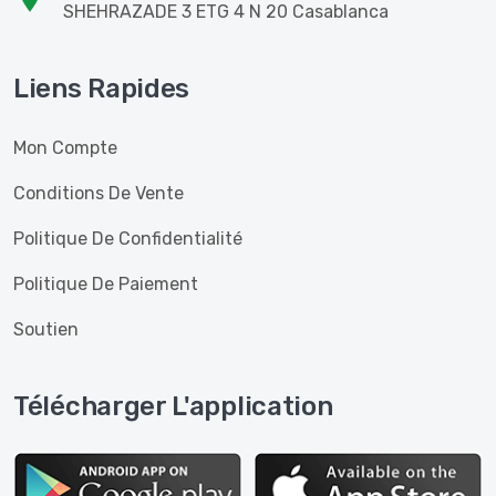
SHEHRAZADE 3 ETG 4 N 20 Casablanca
Liens Rapides
Mon Compte
Conditions De Vente
Politique De Confidentialité
Politique De Paiement
Soutien
Télécharger L'application