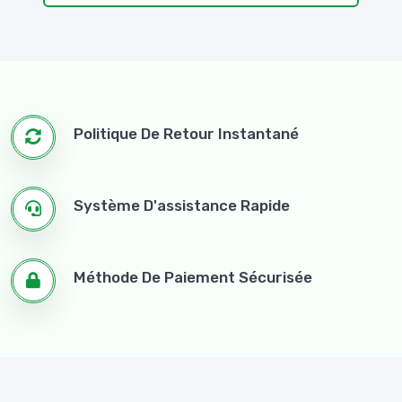
Politique De Retour Instantané
Système D'assistance Rapide
Méthode De Paiement Sécurisée