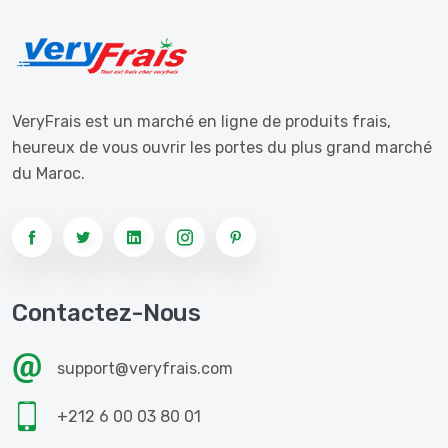
VeryFrais est un marché en ligne de produits frais,
heureux de vous ouvrir les portes du plus grand marché
du Maroc.
Contactez-Nous
support@veryfrais.com
+212 6 00 03 80 01