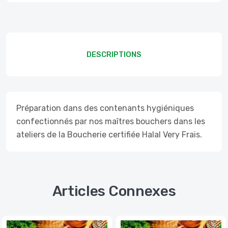
DESCRIPTIONS
Préparation dans des contenants hygiéniques
confectionnés par nos maîtres bouchers dans les
ateliers de la Boucherie certifiée Halal Very Frais.
Articles Connexes