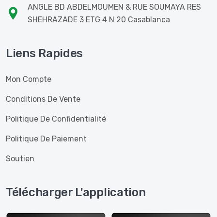
ANGLE BD ABDELMOUMEN & RUE SOUMAYA RES
SHEHRAZADE 3 ETG 4 N 20 Casablanca
Liens Rapides
Mon Compte
Conditions De Vente
Politique De Confidentialité
Politique De Paiement
Soutien
Télécharger L'application