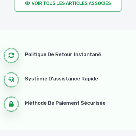
VOIR TOUS LES ARTICLES ASSOCIÉS
Politique De Retour Instantané
Système D'assistance Rapide
Méthode De Paiement Sécurisée