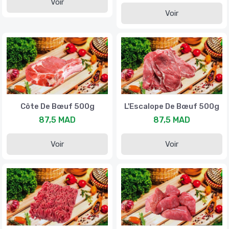
Voir
Voir
Côte De Bœuf 500g
L'Escalope De Bœuf 500g
87,5 MAD
87,5 MAD
Voir
Voir