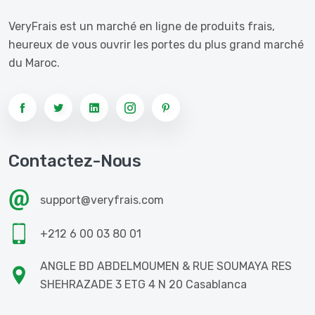
VeryFrais est un marché en ligne de produits frais,
heureux de vous ouvrir les portes du plus grand marché
du Maroc.
Contactez-Nous
support@veryfrais.com
+212 6 00 03 80 01
ANGLE BD ABDELMOUMEN & RUE SOUMAYA RES
SHEHRAZADE 3 ETG 4 N 20 Casablanca