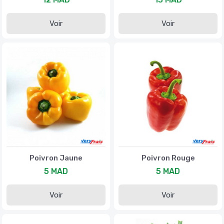
Voir
Voir
Poivron Jaune
Poivron Rouge
5 MAD
5 MAD
Voir
Voir