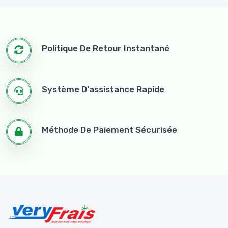
Politique De Retour Instantané
Système D'assistance Rapide
Méthode De Paiement Sécurisée