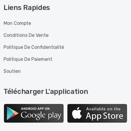
Liens Rapides
Mon Compte
Conditions De Vente
Politique De Confidentialité
Politique De Paiement
Soutien
Télécharger L'application