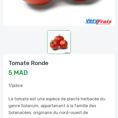
Tomate Ronde
5 MAD
1/pièce
La tomate est une espèce de plante herbacée du
genre Solanum, appartenant à la famille des
Solanacées, originaire du nord-ouest de