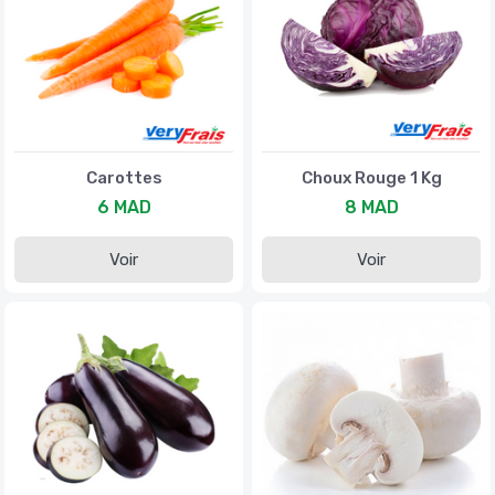
Carottes
Choux Rouge 1 Kg
6 MAD
8 MAD
Voir
Voir