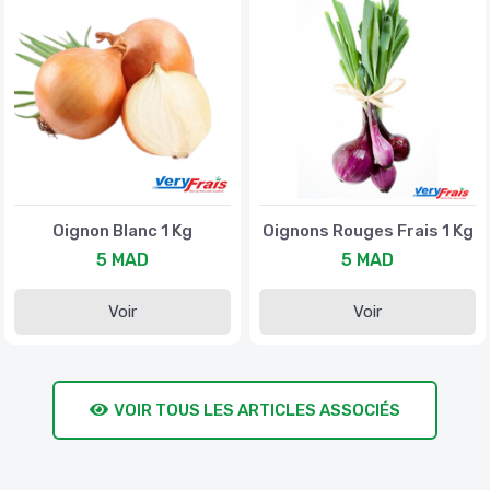
Oignon Blanc 1 Kg
Oignons Rouges Frais 1 Kg
5 MAD
5 MAD
Voir
Voir
VOIR TOUS LES ARTICLES ASSOCIÉS