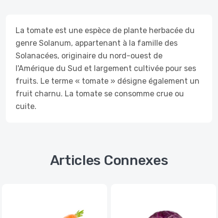
La tomate est une espèce de plante herbacée du
genre Solanum, appartenant à la famille des
Solanacées, originaire du nord-ouest de
l'Amérique du Sud et largement cultivée pour ses
fruits. Le terme « tomate » désigne également un
fruit charnu. La tomate se consomme crue ou
cuite.
Articles Connexes