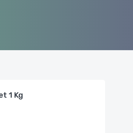
et 1 Kg