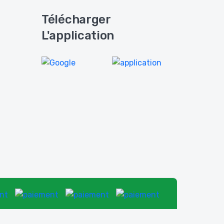
Télécharger
L'application