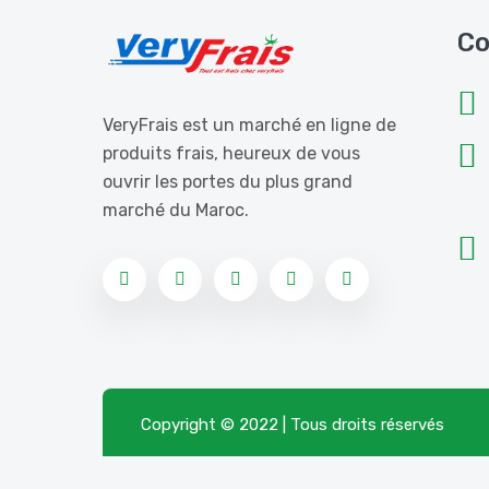
Co
VeryFrais est un marché en ligne de
produits frais, heureux de vous
ouvrir les portes du plus grand
marché du Maroc.
Copyright © 2022 | Tous droits réservés