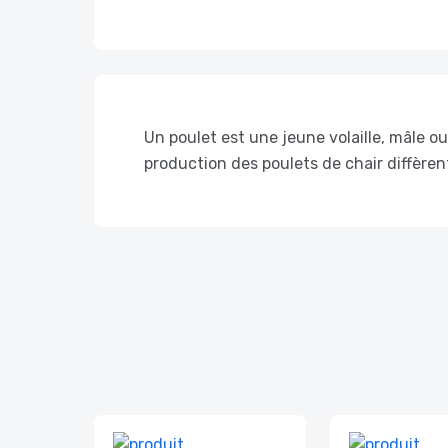
Un poulet est une jeune volaille, mâle ou
production des poulets de chair diffèren