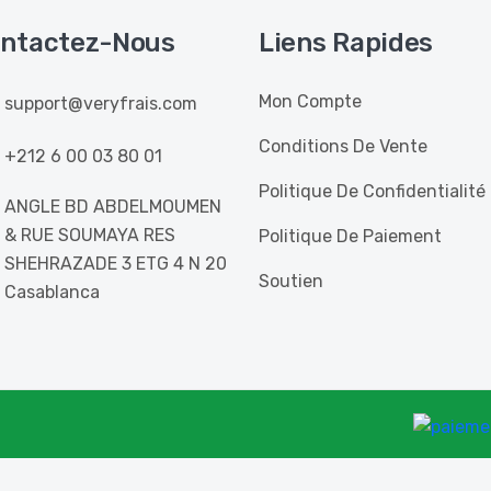
ntactez-Nous
Liens Rapides
Mon Compte
support@veryfrais.com
Conditions De Vente
+212 6 00 03 80 01
Politique De Confidentialité
ANGLE BD ABDELMOUMEN
& RUE SOUMAYA RES
Politique De Paiement
SHEHRAZADE 3 ETG 4 N 20
Soutien
Casablanca