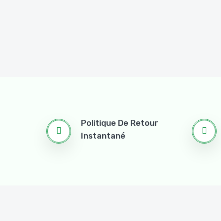
Politique De Retour
Instantané