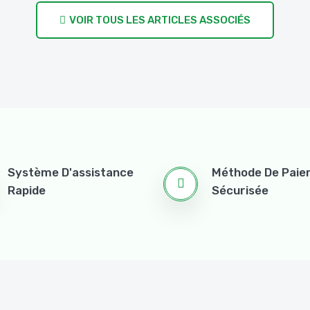
VOIR TOUS LES ARTICLES ASSOCIÉS
Système D'assistance
Méthode De Pai
Rapide
Sécurisée