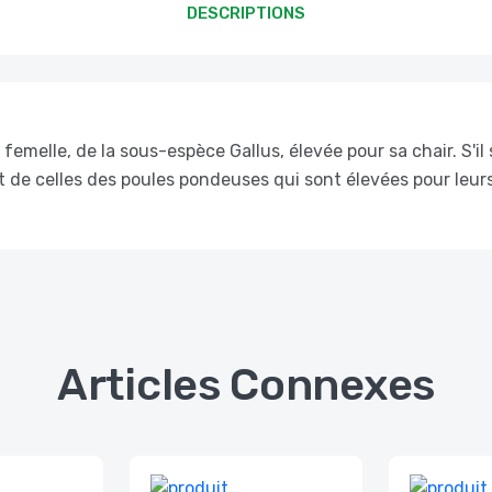
DESCRIPTIONS
 femelle, de la sous-espèce Gallus, élevée pour sa chair. S'i
t de celles des poules pondeuses qui sont élevées pour leur
Articles Connexes