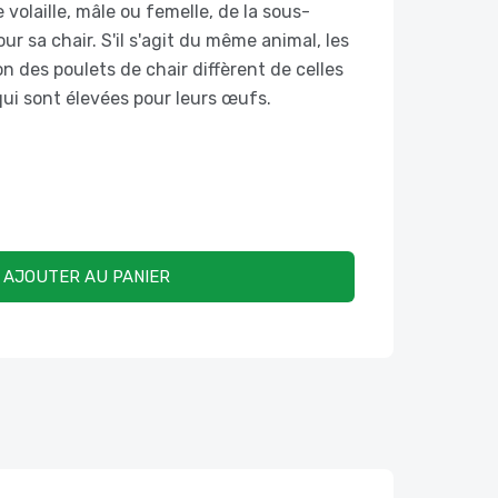
volaille, mâle ou femelle, de la sous-
ur sa chair. S'il s'agit du même animal, les
n des poulets de chair diffèrent de celles
ui sont élevées pour leurs œufs.
AJOUTER AU PANIER