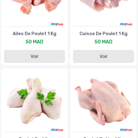
Ailes De Poulet 1 Kg
Cuisse De Poulet 1 Kg
50 MAD
50 MAD
Voir
Voir