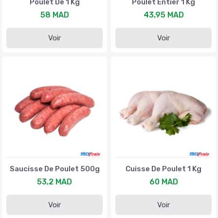
Poulet De 1 Kg
Poulet Entier 1 Kg
58 MAD
43,95 MAD
Voir
Voir
Saucisse De Poulet 500g
Cuisse De Poulet 1 Kg
53,2 MAD
60 MAD
Voir
Voir