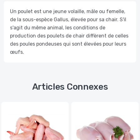
Un poulet est une jeune volaille, mâle ou femelle,
de la sous-espèce Gallus, élevée pour sa chair. S'il
s'agit du même animal, les conditions de
production des poulets de chair diffèrent de celles
des poules pondeuses qui sont élevées pour leurs
œufs.
Articles Connexes