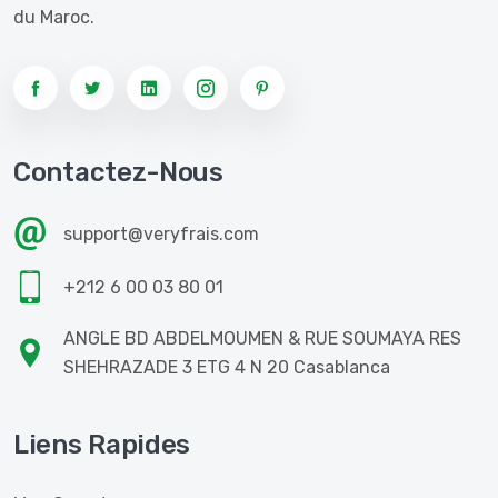
du Maroc.
Contactez-Nous
support@veryfrais.com
+212 6 00 03 80 01
ANGLE BD ABDELMOUMEN & RUE SOUMAYA RES
SHEHRAZADE 3 ETG 4 N 20 Casablanca
Liens Rapides