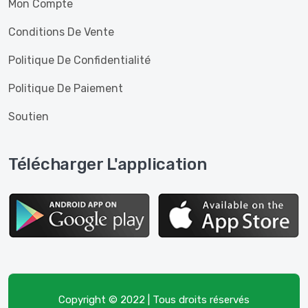
Mon Compte
Conditions De Vente
Politique De Confidentialité
Politique De Paiement
Soutien
Télécharger L'application
Copyright © 2022 | Tous droits réservés