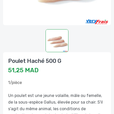
Poulet Haché 500 G
51,25 MAD
1/pièce
Un poulet est une jeune volaille, mâle ou femelle,
de la sous-espèce Gallus, élevée pour sa chair. S'il
s'agit du même animal, les conditions de