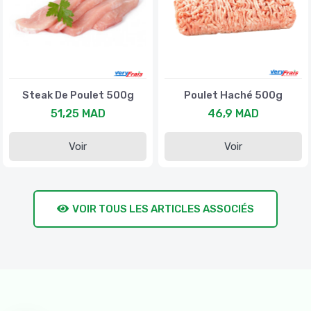
Steak De Poulet 500g
Poulet Haché 500g
51,25 MAD
46,9 MAD
Voir
Voir
VOIR TOUS LES ARTICLES ASSOCIÉS