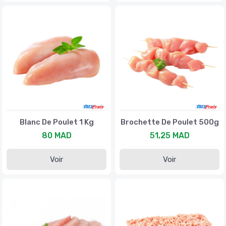
Blanc De Poulet 1 Kg
Brochette De Poulet 500g
80 MAD
51,25 MAD
Voir
Voir