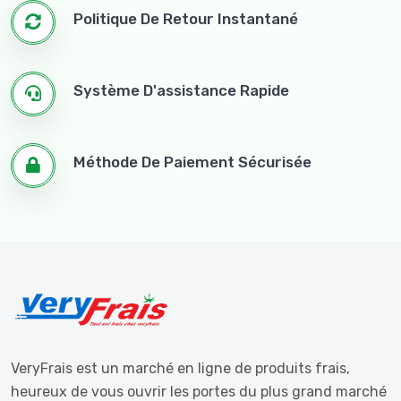
Politique De Retour Instantané
Système D'assistance Rapide
Méthode De Paiement Sécurisée
VeryFrais est un marché en ligne de produits frais,
heureux de vous ouvrir les portes du plus grand marché