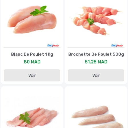
Blanc De Poulet 1 Kg
Brochette De Poulet 500g
80 MAD
51,25 MAD
Voir
Voir