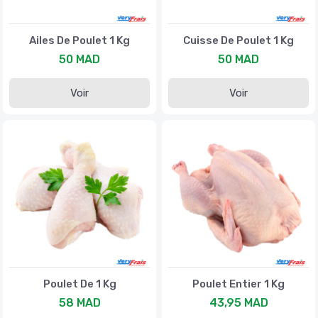
Ailes De Poulet 1 Kg
Cuisse De Poulet 1 Kg
50 MAD
50 MAD
Voir
Voir
Poulet De 1 Kg
Poulet Entier 1 Kg
58 MAD
43,95 MAD