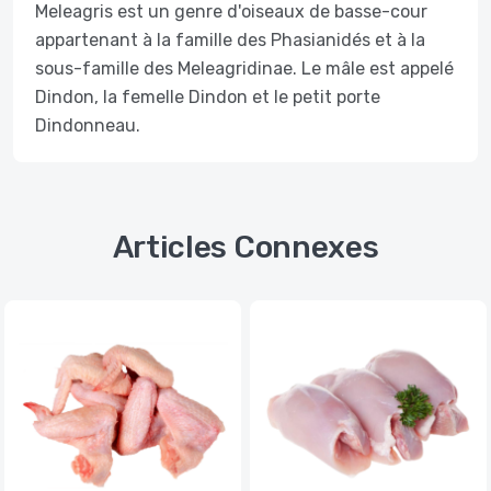
Meleagris est un genre d'oiseaux de basse-cour
appartenant à la famille des Phasianidés et à la
sous-famille des Meleagridinae. Le mâle est appelé
Dindon, la femelle Dindon et le petit porte
Dindonneau.
Articles Connexes