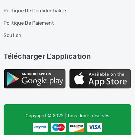
Politique De Confidentialité
Politique De Paiement
Soutien
Télécharger L'application
Copyright © 2022 | Tous droits réservés