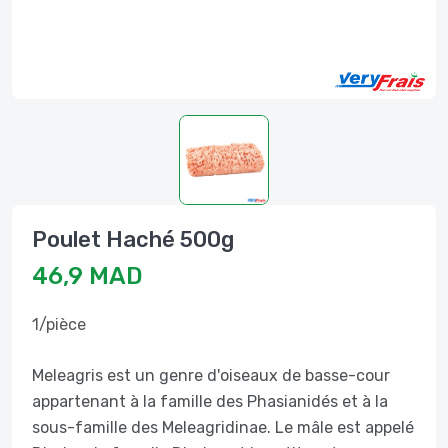
Poulet Haché 500g
46,9 MAD
1/pièce
Meleagris est un genre d'oiseaux de basse-cour
appartenant à la famille des Phasianidés et à la
sous-famille des Meleagridinae. Le mâle est appelé