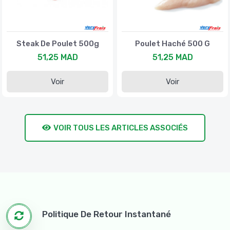
Steak De Poulet 500g
Poulet Haché 500 G
51,25 MAD
51,25 MAD
Voir
Voir
VOIR TOUS LES ARTICLES ASSOCIÉS
Politique De Retour Instantané