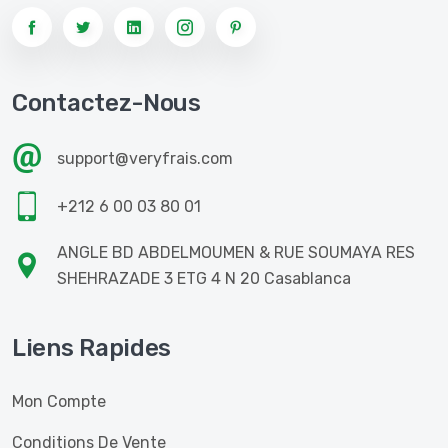
Contactez-Nous
support@veryfrais.com
+212 6 00 03 80 01
ANGLE BD ABDELMOUMEN & RUE SOUMAYA RES
SHEHRAZADE 3 ETG 4 N 20 Casablanca
Liens Rapides
Mon Compte
Conditions De Vente