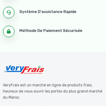
Système D'assistance Rapide
Méthode De Paiement Sécurisée
VeryFrais est un marché en ligne de produits frais,
heureux de vous ouvrir les portes du plus grand marché
du Maroc.