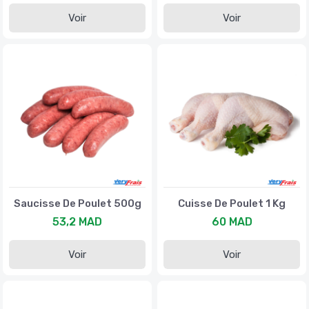
Voir
Voir
Saucisse De Poulet 500g
Cuisse De Poulet 1 Kg
53,2 MAD
60 MAD
Voir
Voir