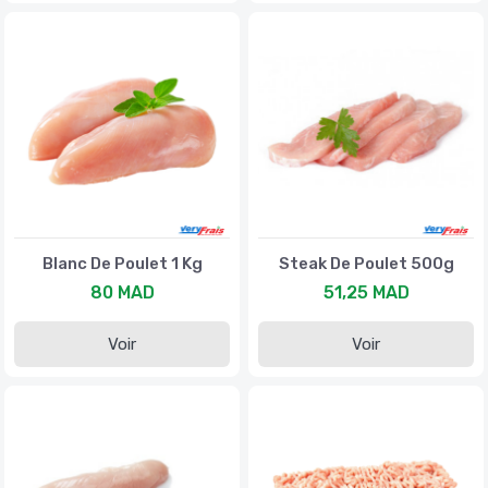
Blanc De Poulet 1 Kg
Steak De Poulet 500g
80 MAD
51,25 MAD
Voir
Voir