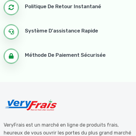
Politique De Retour Instantané
Système D'assistance Rapide
Méthode De Paiement Sécurisée
VeryFrais est un marché en ligne de produits frais,
heureux de vous ouvrir les portes du plus grand marché