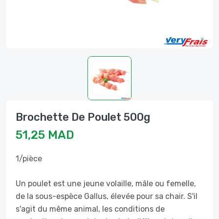
Brochette De Poulet 500g
51,25 MAD
1/pièce
Un poulet est une jeune volaille, mâle ou femelle,
de la sous-espèce Gallus, élevée pour sa chair. S'il
s'agit du même animal, les conditions de