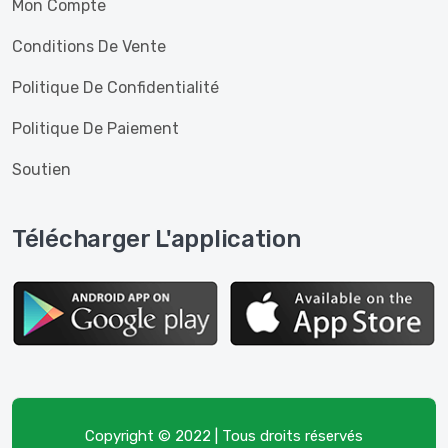
Mon Compte
Conditions De Vente
Politique De Confidentialité
Politique De Paiement
Soutien
Télécharger L'application
Copyright © 2022 | Tous droits réservés