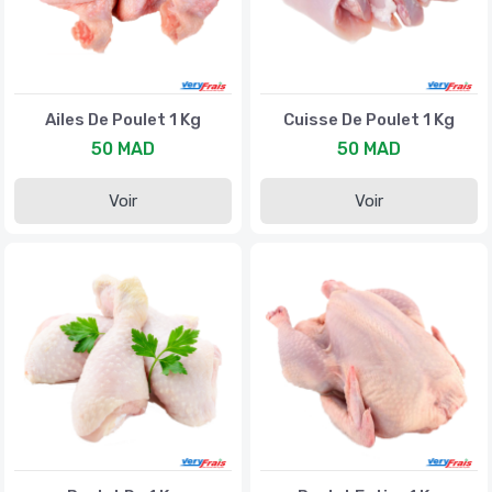
Ailes De Poulet 1 Kg
Cuisse De Poulet 1 Kg
50 MAD
50 MAD
Voir
Voir