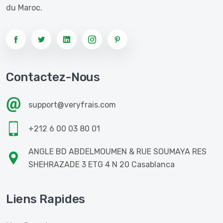
du Maroc.
Contactez-Nous
support@veryfrais.com
+212 6 00 03 80 01
ANGLE BD ABDELMOUMEN & RUE SOUMAYA RES
SHEHRAZADE 3 ETG 4 N 20 Casablanca
Liens Rapides