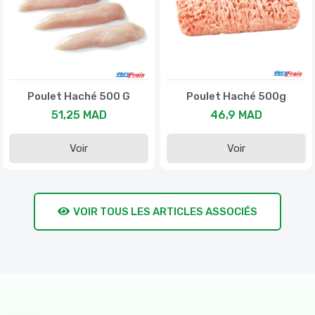
Poulet Haché 500 G
Poulet Haché 500g
51,25 MAD
46,9 MAD
Voir
Voir
VOIR TOUS LES ARTICLES ASSOCIÉS