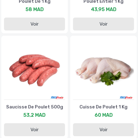
Poulet De 1 Kg
Poulet Entier 1 Kg
58 MAD
43,95 MAD
Voir
Voir
Saucisse De Poulet 500g
Cuisse De Poulet 1 Kg
53,2 MAD
60 MAD
Voir
Voir