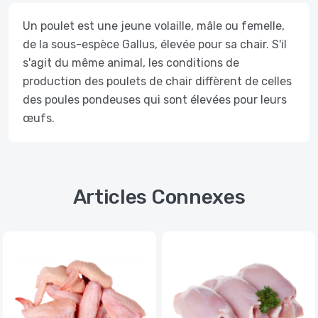
Un poulet est une jeune volaille, mâle ou femelle,
de la sous-espèce Gallus, élevée pour sa chair. S'il
s'agit du même animal, les conditions de
production des poulets de chair diffèrent de celles
des poules pondeuses qui sont élevées pour leurs
œufs.
Articles Connexes