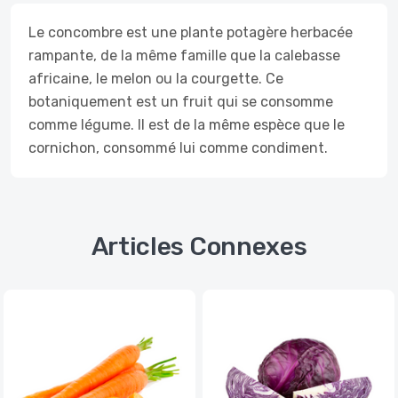
Le concombre est une plante potagère herbacée
rampante, de la même famille que la calebasse
africaine, le melon ou la courgette. Ce
botaniquement est un fruit qui se consomme
comme légume. Il est de la même espèce que le
cornichon, consommé lui comme condiment.
Articles Connexes