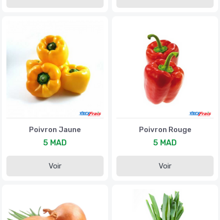
Poivron Jaune
Poivron Rouge
5 MAD
5 MAD
Voir
Voir