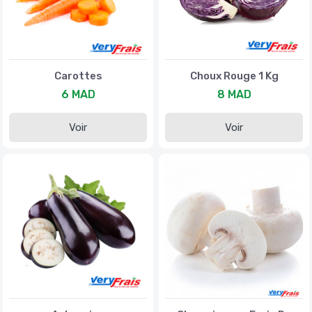
Carottes
Choux Rouge 1 Kg
6 MAD
8 MAD
Voir
Voir