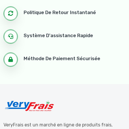
Politique De Retour Instantané
Système D'assistance Rapide
Méthode De Paiement Sécurisée
VeryFrais est un marché en ligne de produits frais,