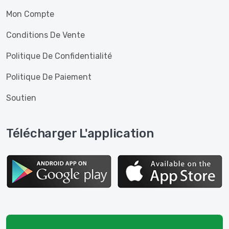
Mon Compte
Conditions De Vente
Politique De Confidentialité
Politique De Paiement
Soutien
Télécharger L'application