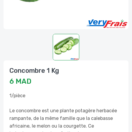
Concombre 1 Kg
6 MAD
1/pièce
Le concombre est une plante potagère herbacée
rampante, de la même famille que la calebasse
africaine, le melon ou la courgette. Ce