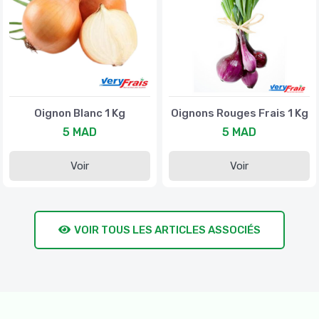
Oignon Blanc 1 Kg
Oignons Rouges Frais 1 Kg
5 MAD
5 MAD
Voir
Voir
VOIR TOUS LES ARTICLES ASSOCIÉS