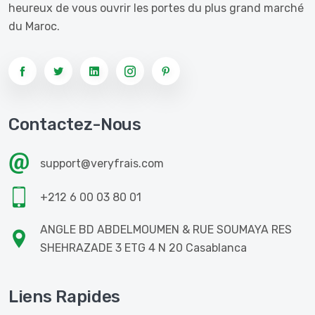
heureux de vous ouvrir les portes du plus grand marché
du Maroc.
Contactez-Nous
support@veryfrais.com
+212 6 00 03 80 01
ANGLE BD ABDELMOUMEN & RUE SOUMAYA RES
SHEHRAZADE 3 ETG 4 N 20 Casablanca
Liens Rapides