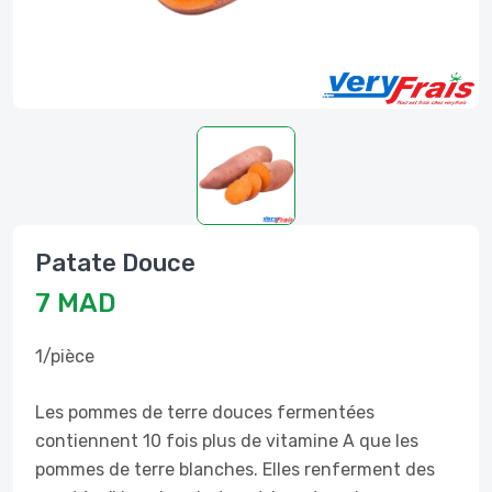
Patate Douce
7 MAD
1/pièce
Les pommes de terre douces fermentées
contiennent 10 fois plus de vitamine A que les
pommes de terre blanches. Elles renferment des