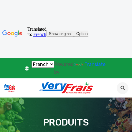
Powered
Translate
by
PRODUITS