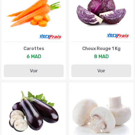
Carottes
Choux Rouge 1 Kg
6 MAD
8 MAD
Voir
Voir