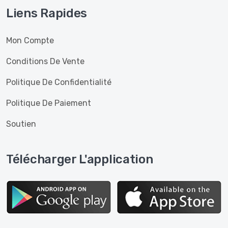
Liens Rapides
Mon Compte
Conditions De Vente
Politique De Confidentialité
Politique De Paiement
Soutien
Télécharger L'application