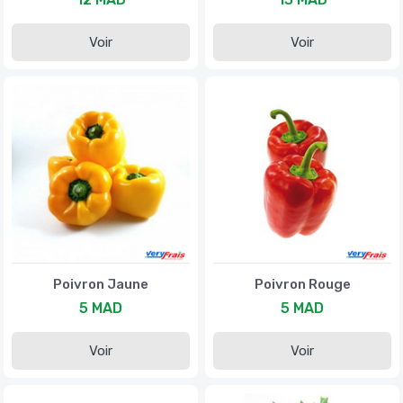
Voir
Voir
Poivron Jaune
Poivron Rouge
5 MAD
5 MAD
Voir
Voir