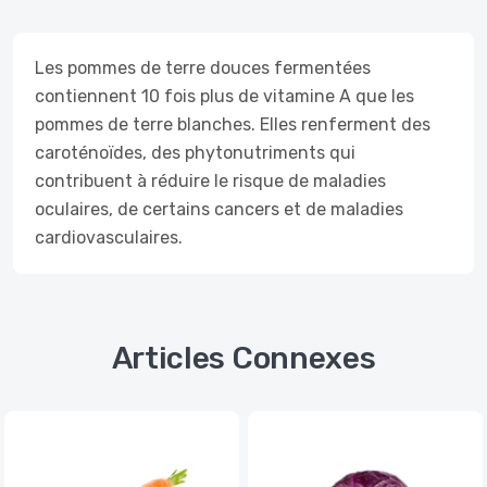
Les pommes de terre douces fermentées
contiennent 10 fois plus de vitamine A que les
pommes de terre blanches. Elles renferment des
caroténoïdes, des phytonutriments qui
contribuent à réduire le risque de maladies
oculaires, de certains cancers et de maladies
cardiovasculaires.
Articles Connexes