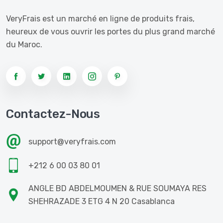
VeryFrais est un marché en ligne de produits frais,
heureux de vous ouvrir les portes du plus grand marché
du Maroc.
Contactez-Nous
support@veryfrais.com
+212 6 00 03 80 01
ANGLE BD ABDELMOUMEN & RUE SOUMAYA RES
SHEHRAZADE 3 ETG 4 N 20 Casablanca