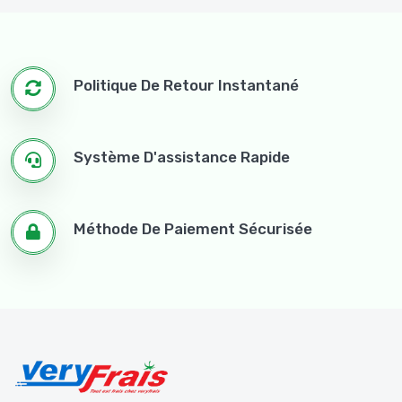
Politique De Retour Instantané
Système D'assistance Rapide
Méthode De Paiement Sécurisée