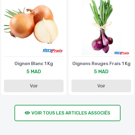
Oignon Blanc 1 Kg
Oignons Rouges Frais 1 Kg
5 MAD
5 MAD
Voir
Voir
VOIR TOUS LES ARTICLES ASSOCIÉS