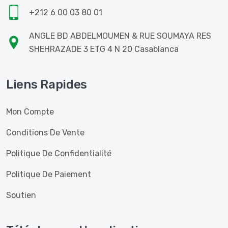
+212 6 00 03 80 01
ANGLE BD ABDELMOUMEN & RUE SOUMAYA RES
SHEHRAZADE 3 ETG 4 N 20 Casablanca
Liens Rapides
Mon Compte
Conditions De Vente
Politique De Confidentialité
Politique De Paiement
Soutien