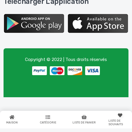
Télécharger L'application
Copyright © 2022 | Tous droits réservés
LISTE DE
MAISON
CATÉGORIE
LISTE DE PANIER
SOUHAITS