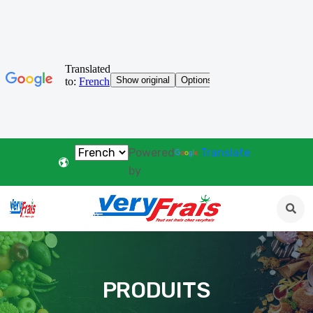
Powered
Translate
by
PRODUITS