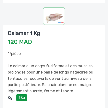
Calamar 1 Kg
120 MAD
1/pièce
Le calmar a un corps fusiforme et des muscles
prolongés pour une paire de longs nageoires ou
tentacules recouverts de vent au niveau de la
partie postérieure. Sa chair blanche est maigre,
légèrement sucrée, ferme et tendre.
Kg
1 Kg