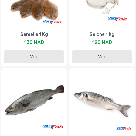
Semelle 1 Kg
Seiche 1 Kg
130 MAD
120 MAD
Voir
Voir