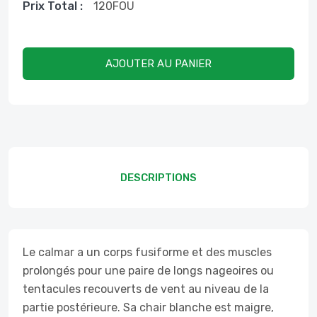
Prix ​​total :
120
FOU
AJOUTER AU PANIER
DESCRIPTIONS
Le calmar a un corps fusiforme et des muscles
prolongés pour une paire de longs nageoires ou
tentacules recouverts de vent au niveau de la
partie postérieure. Sa chair blanche est maigre,