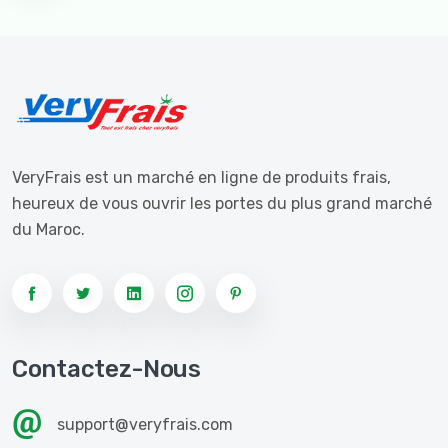
VeryFrais est un marché en ligne de produits frais,
heureux de vous ouvrir les portes du plus grand marché
du Maroc.
Contactez-Nous
support@veryfrais.com