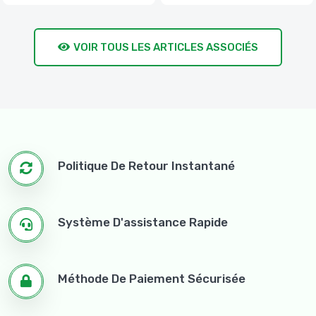
VOIR TOUS LES ARTICLES ASSOCIÉS
Politique De Retour Instantané
Système D'assistance Rapide
Méthode De Paiement Sécurisée