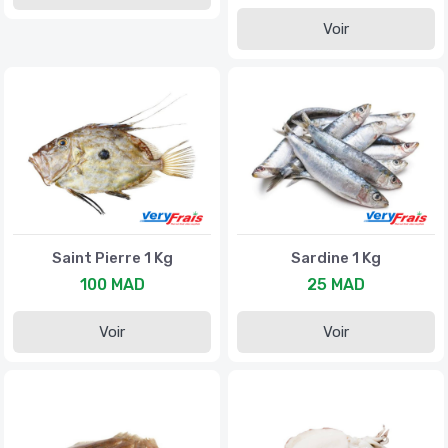
Voir
Saint Pierre 1 Kg
Sardine 1 Kg
100 MAD
25 MAD
Voir
Voir