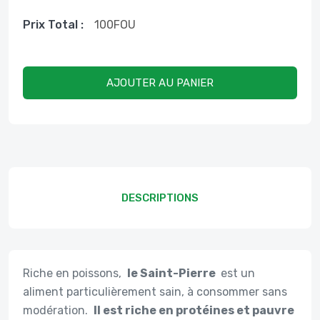
Prix ​​total :
100
FOU
AJOUTER AU PANIER
DESCRIPTIONS
Riche en poissons,
le Saint-Pierre
est un
aliment particulièrement sain, à consommer sans
modération.
Il est riche en protéines et pauvre