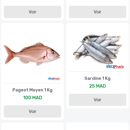
Voir
Voir
Sardine 1 Kg
25 MAD
Pageot Moyen 1 Kg
100 MAD
Voir
Voir