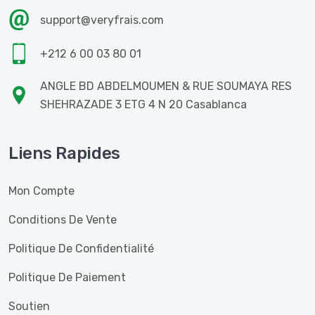
support@veryfrais.com
+212 6 00 03 80 01
ANGLE BD ABDELMOUMEN & RUE SOUMAYA RES
SHEHRAZADE 3 ETG 4 N 20 Casablanca
Liens Rapides
Mon Compte
Conditions De Vente
Politique De Confidentialité
Politique De Paiement
Soutien