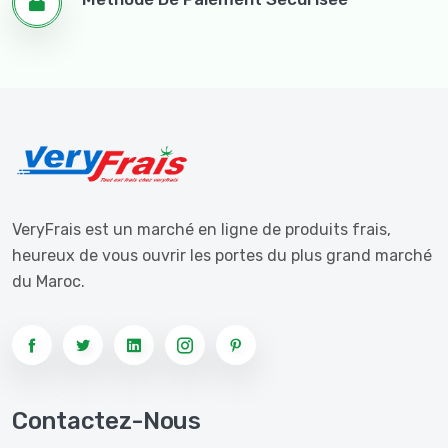
VeryFrais est un marché en ligne de produits frais,
heureux de vous ouvrir les portes du plus grand marché
du Maroc.
Contactez-Nous