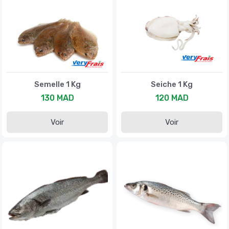
Semelle 1 Kg
Seiche 1 Kg
130 MAD
120 MAD
Voir
Voir