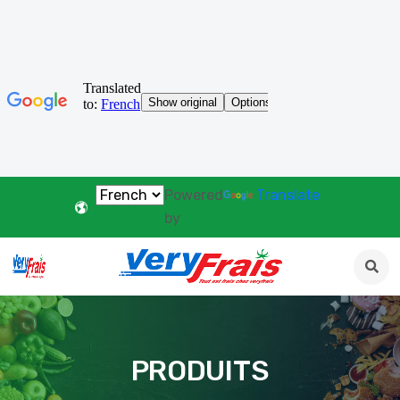
Powered
Translate
by
PRODUITS