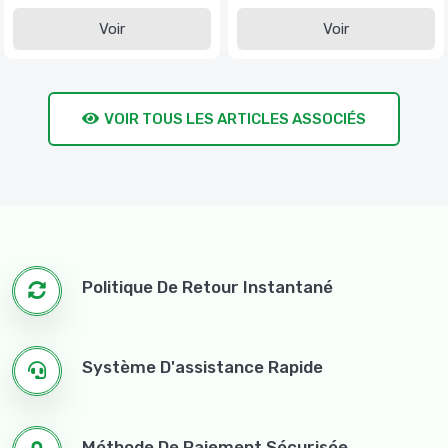
Voir
Voir
VOIR TOUS LES ARTICLES ASSOCIÉS
Politique De Retour Instantané
Système D'assistance Rapide
Méthode De Paiement Sécurisée