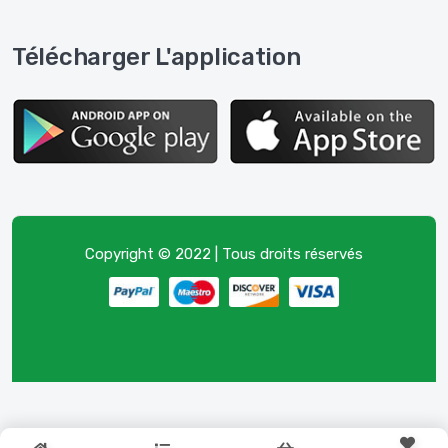
Télécharger L'application
Copyright © 2022 | Tous droits réservés