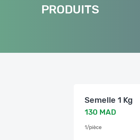
PRODUITS
Semelle 1 Kg
130 MAD
1/pièce