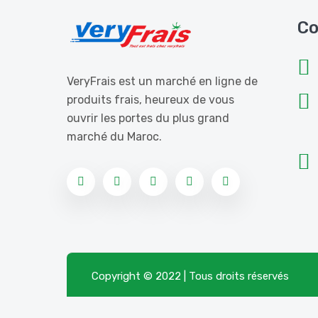
Co
VeryFrais est un marché en ligne de
produits frais, heureux de vous
ouvrir les portes du plus grand
marché du Maroc.
Copyright © 2022 | Tous droits réservés