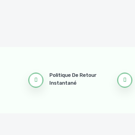
Politique De Retour
Instantané