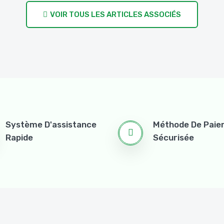
VOIR TOUS LES ARTICLES ASSOCIÉS
Système D'assistance
Méthode De Pai
Rapide
Sécurisée