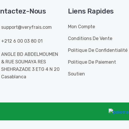
ntactez-Nous
Liens Rapides
Mon Compte
support@veryfrais.com
Conditions De Vente
+212 6 00 03 80 01
Politique De Confidentialité
ANGLE BD ABDELMOUMEN
& RUE SOUMAYA RES
Politique De Paiement
SHEHRAZADE 3 ETG 4 N 20
Soutien
Casablanca