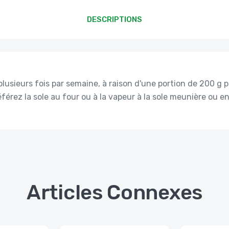
DESCRIPTIONS
lusieurs fois par semaine, à raison d'une portion de 200 g 
éférez la sole au four ou à la vapeur à la sole meunière ou en
Articles Connexes