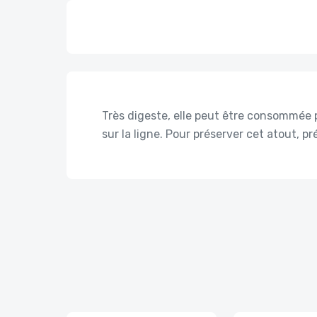
Très digeste, elle peut être consommée p
sur la ligne. Pour préserver cet atout, pr