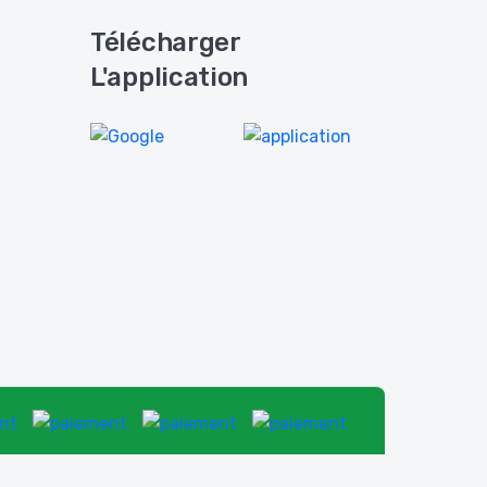
Télécharger
L'application