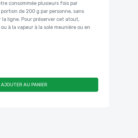
 être consommée plusieurs fois par
 portion de 200 g par personne, sans
la ligne. Pour préserver cet atout,
 ou à la vapeur à la sole meunière ou en
AJOUTER AU PANIER