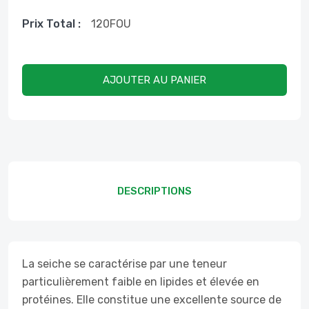
Prix ​​total :
120
FOU
AJOUTER AU PANIER
DESCRIPTIONS
La seiche se caractérise par une teneur
particulièrement faible en lipides et élevée en
protéines. Elle constitue une excellente source de