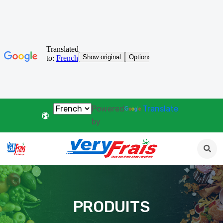
Powered
Translate
by
PRODUITS