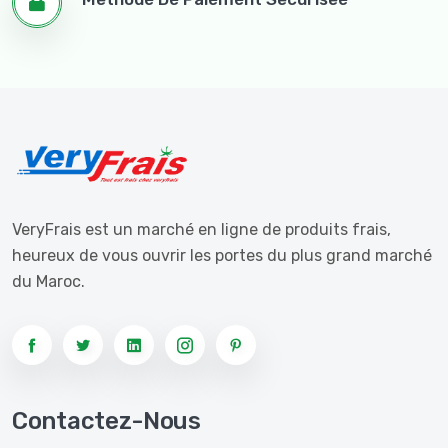
VeryFrais est un marché en ligne de produits frais,
heureux de vous ouvrir les portes du plus grand marché
du Maroc.
Contactez-Nous