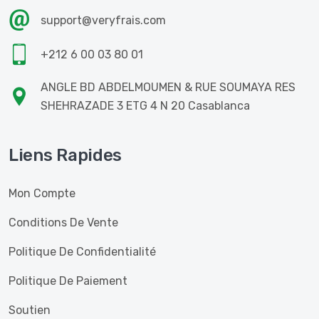
support@veryfrais.com
+212 6 00 03 80 01
ANGLE BD ABDELMOUMEN & RUE SOUMAYA RES
SHEHRAZADE 3 ETG 4 N 20 Casablanca
Liens Rapides
Mon Compte
Conditions De Vente
Politique De Confidentialité
Politique De Paiement
Soutien