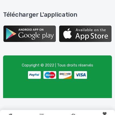
Télécharger L'application
Copyright © 2022 | Tous droits réservés