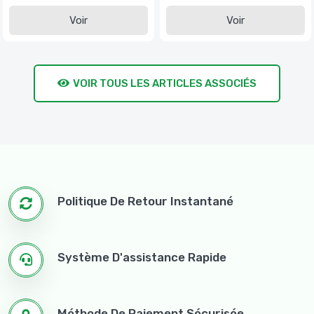
Voir
Voir
VOIR TOUS LES ARTICLES ASSOCIÉS
Politique De Retour Instantané
Système D'assistance Rapide
Méthode De Paiement Sécurisée