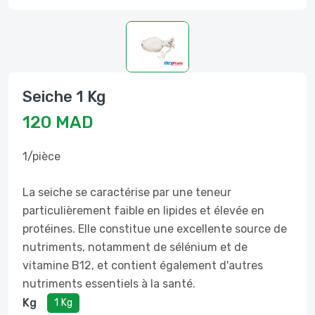
Seiche 1 Kg
120 MAD
1/pièce
La seiche se caractérise par une teneur
particulièrement faible en lipides et élevée en
protéines. Elle constitue une excellente source de
nutriments, notamment de sélénium et de
vitamine B12, et contient également d'autres
nutriments essentiels à la santé.
Kg
1 Kg