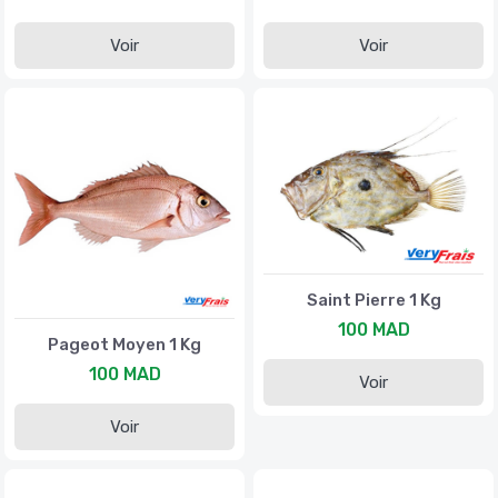
Voir
Voir
Saint Pierre 1 Kg
100 MAD
Pageot Moyen 1 Kg
100 MAD
Voir
Voir