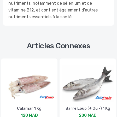
nutriments, notamment de sélénium et de
vitamine B12, et contient également d'autres
nutriments essentiels à la santé.
Articles Connexes
Calamar 1 Kg
Barre Loup (+ Ou -) 1 Kg
120 MAD
200 MAD