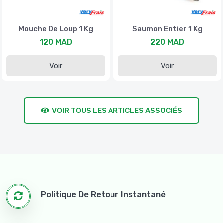
Mouche De Loup 1 Kg
Saumon Entier 1 Kg
120 MAD
220 MAD
Voir
Voir
VOIR TOUS LES ARTICLES ASSOCIÉS
Politique De Retour Instantané