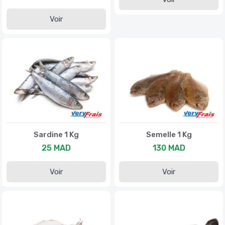
Voir
Sardine 1 Kg
Semelle 1 Kg
25 MAD
130 MAD
Voir
Voir