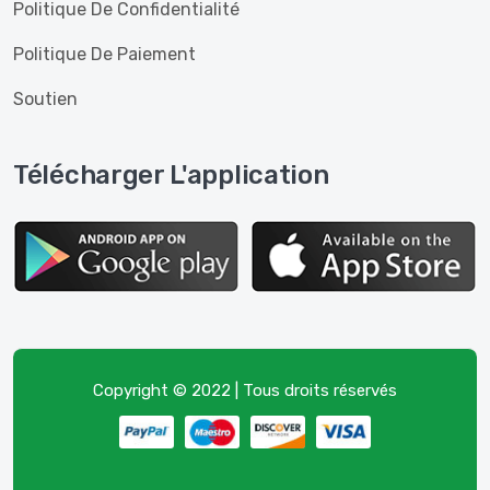
Politique De Confidentialité
Politique De Paiement
Soutien
Télécharger L'application
Copyright © 2022 | Tous droits réservés