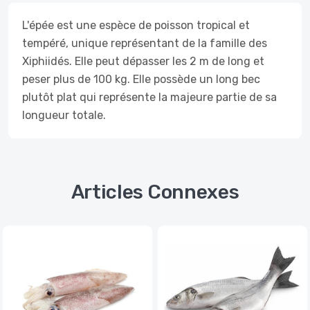
L'épée est une espèce de poisson tropical et
tempéré, unique représentant de la famille des
Xiphiidés. Elle peut dépasser les 2 m de long et
peser plus de 100 kg. Elle possède un long bec
plutôt plat qui représente la majeure partie de sa
longueur totale.
Articles Connexes