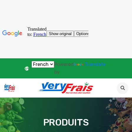
Powered
Translate
by
PRODUITS