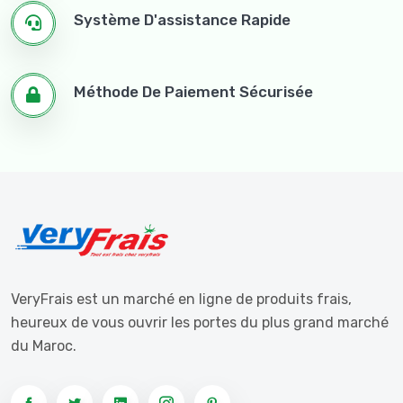
Système D'assistance Rapide
Méthode De Paiement Sécurisée
VeryFrais est un marché en ligne de produits frais,
heureux de vous ouvrir les portes du plus grand marché
du Maroc.