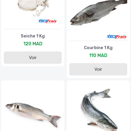
Seiche 1 Kg
120 MAD
Courbine 1 Kg
110 MAD
Voir
Voir