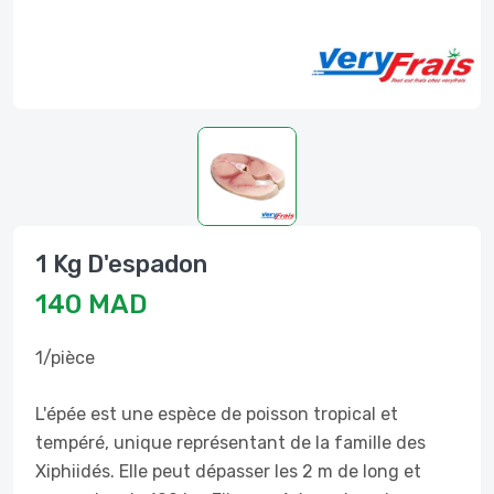
1 Kg D'espadon
140 MAD
1/pièce
L'épée est une espèce de poisson tropical et
tempéré, unique représentant de la famille des
Xiphiidés. Elle peut dépasser les 2 m de long et