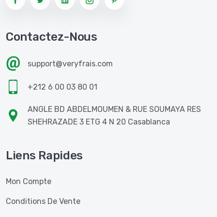
Contactez-Nous
support@veryfrais.com
+212 6 00 03 80 01
ANGLE BD ABDELMOUMEN & RUE SOUMAYA RES
SHEHRAZADE 3 ETG 4 N 20 Casablanca
Liens Rapides
Mon Compte
Conditions De Vente