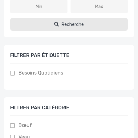
Recherche
FILTRER PAR ÉTIQUETTE
Besoins Quotidiens
FILTRER PAR CATÉGORIE
Bœuf
Veau