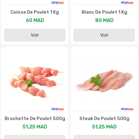
Cuisse De Poulet 1 Kg
Blanc De Poulet 1 Kg
60 MAD
80 MAD
Voir
Voir
Brochette De Poulet 500g
Steak De Poulet 500g
51,25 MAD
51,25 MAD