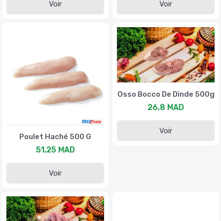
Voir
Voir
Osso Bocco De Dinde 500g
26,8 MAD
Voir
Poulet Haché 500 G
51,25 MAD
Voir