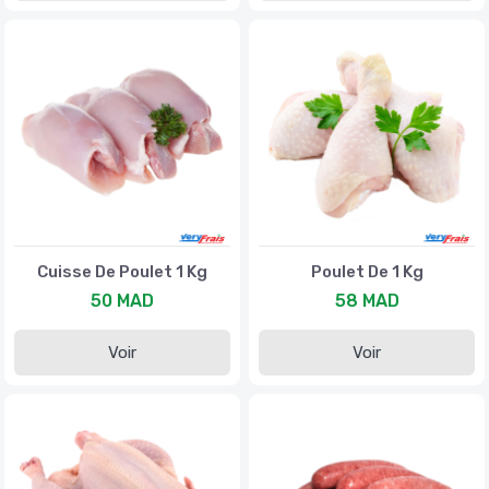
Cuisse De Poulet 1 Kg
Poulet De 1 Kg
50 MAD
58 MAD
Voir
Voir