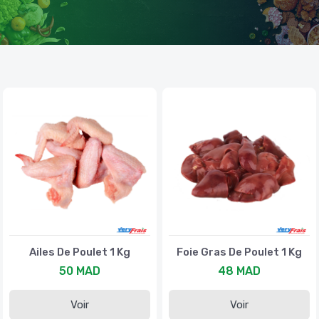
Ailes De Poulet 1 Kg
Foie Gras De Poulet 1 Kg
50 MAD
48 MAD
Voir
Voir