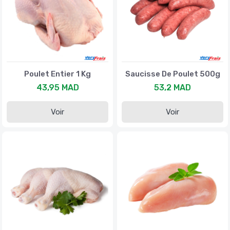
Poulet Entier 1 Kg
Saucisse De Poulet 500g
43,95 MAD
53,2 MAD
Voir
Voir