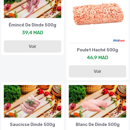
Émincé De Dinde 500g
39,4 MAD
Voir
Poulet Haché 500g
46,9 MAD
Voir
Saucisse Dinde 500g
Blanc De Dinde 500g