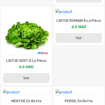
LAITUE ROMAIN À La Pièce
6,5 MAD
Voir
LAITUE VERT À La Pièce
6,5 MAD
Voir
MENTHE En Botte
PERSIL En Botte