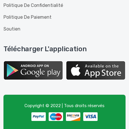
Politique De Confidentialité
Politique De Paiement
Soutien
Télécharger L'application
Copyright © 2022 | Tous droits réservés