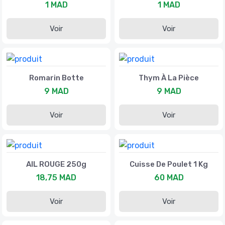
1 MAD
1 MAD
Voir
Voir
Romarin Botte
Thym À La Pièce
9 MAD
9 MAD
Voir
Voir
AIL ROUGE 250g
Cuisse De Poulet 1 Kg
18,75 MAD
60 MAD
Voir
Voir