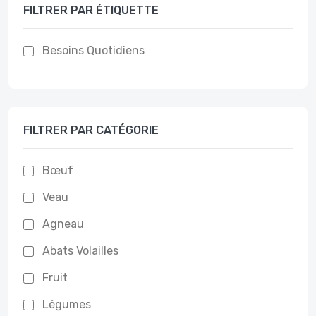
FILTRER PAR ÉTIQUETTE
Besoins Quotidiens
FILTRER PAR CATÉGORIE
Bœuf
Veau
Agneau
Abats Volailles
Fruit
Légumes