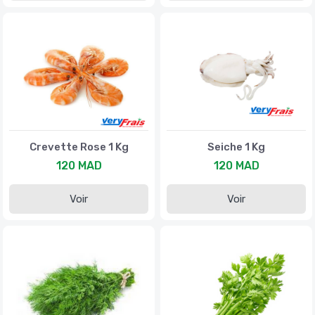
Crevette Rose 1 Kg
Seiche 1 Kg
120 MAD
120 MAD
Voir
Voir