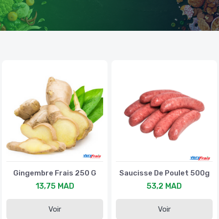
Gingembre Frais 250 G
Saucisse De Poulet 500g
13,75 MAD
53,2 MAD
Voir
Voir