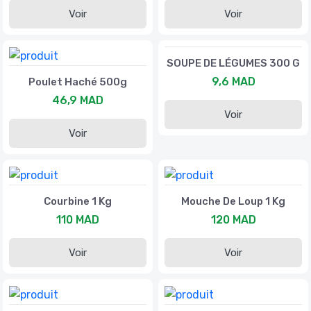
Voir
Voir
SOUPE DE LÉGUMES 300 G
9,6 MAD
Poulet Haché 500g
46,9 MAD
Voir
Voir
Courbine 1 Kg
Mouche De Loup 1 Kg
110 MAD
120 MAD
Voir
Voir