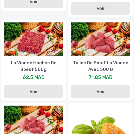
Voir
Voir
La Viande Hachée De
Tajine De Bœuf La Viande
Boeuf 500g
Avec 500 G
62,5 MAD
71,85 MAD
Voir
Voir