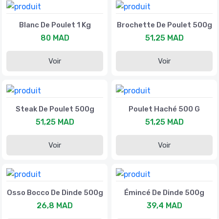
Blanc De Poulet 1 Kg
Brochette De Poulet 500g
80 MAD
51,25 MAD
Voir
Voir
Steak De Poulet 500g
Poulet Haché 500 G
51,25 MAD
51,25 MAD
Voir
Voir
Osso Bocco De Dinde 500g
Émincé De Dinde 500g
26,8 MAD
39,4 MAD